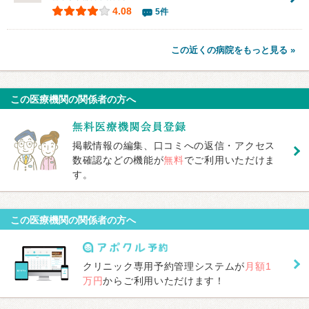
4.08
5件
この近くの病院をもっと見る »
この医療機関の関係者の方へ
掲載情報の編集、口コミへの返信・アクセス
数確認などの機能が
無料
でご利用いただけま
す。
この医療機関の関係者の方へ
クリニック専用予約管理システムが
月額1
万円
からご利用いただけます！