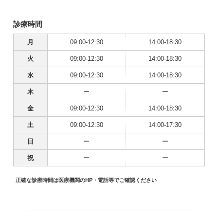
診療時間
月
09:00-12:30
14:00-18:30
火
09:00-12:30
14:00-18:30
水
09:00-12:30
14:00-18:30
木
ー
ー
金
09:00-12:30
14:00-18:30
土
09:00-12:30
14:00-17:30
日
ー
ー
祝
ー
ー
正確な診療時間は医療機関のHP・電話等でご確認ください