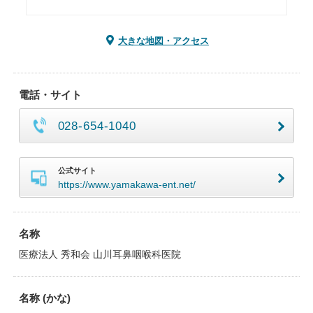
大きな地図・アクセス
電話・サイト
028-654-1040
公式サイト
https://www.yamakawa-ent.net/
名称
医療法人 秀和会 山川耳鼻咽喉科医院
名称 (かな)