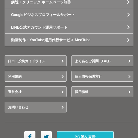
病院・クリニック ホームページ制作
Googleビジネスプロフィールサポート
LINE公式アカウント運用サポート
動画制作・YouTube運用代行サービス MedTube
口コミ投稿ガイドライン
よくあるご質問（FAQ）
利用規約
個人情報保護方針
運営会社
採用情報
お問い合わせ
PC版を表示