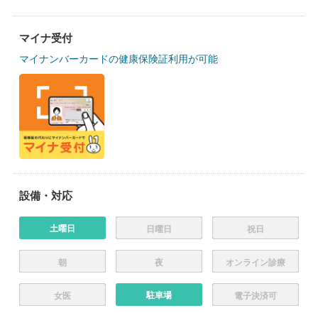
マイナ受付
マイナンバーカードの健康保険証利用が可能
設備・対応
土曜日
日曜日
祝日
朝
夜
オンライン診療
駐車場
女医
電子決済可