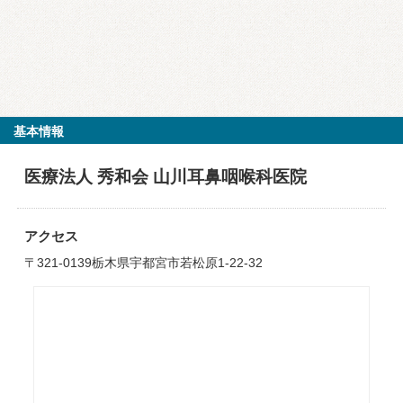
基本情報
医療法人 秀和会 山川耳鼻咽喉科医院
アクセス
〒321-0139栃木県宇都宮市若松原1-22-32