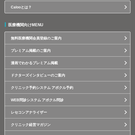
Calooとは？
医療機関向けMENU
無料医療機関会員登録のご案内
プレミアム掲載のご案内
漫画でわかるプレミアム掲載
ドクターズインタビューのご案内
クリニック予約システム アポクル予約
WEB問診システム アポクル問診
レセコンアナライザー
クリニック経営マガジン