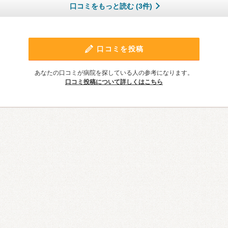
口コミをもっと読む (3件)
口コミを投稿
あなたの口コミが病院を探している人の参考になります。
口コミ投稿について詳しくはこちら