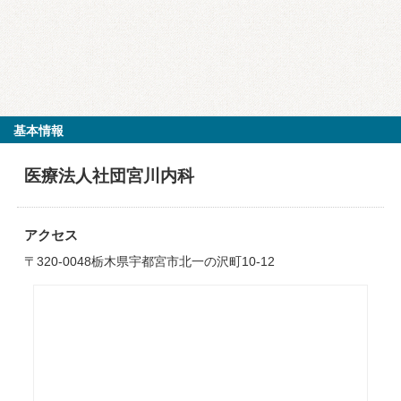
基本情報
医療法人社団宮川内科
アクセス
〒320-0048栃木県宇都宮市北一の沢町10-12