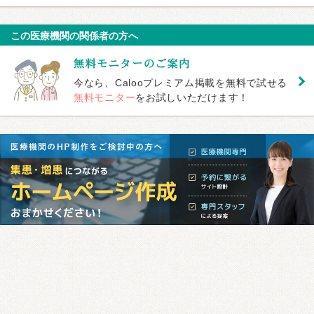
この医療機関の関係者の方へ
今なら、Calooプレミアム掲載を無料で試せる
無料モニター
をお試しいただけます！