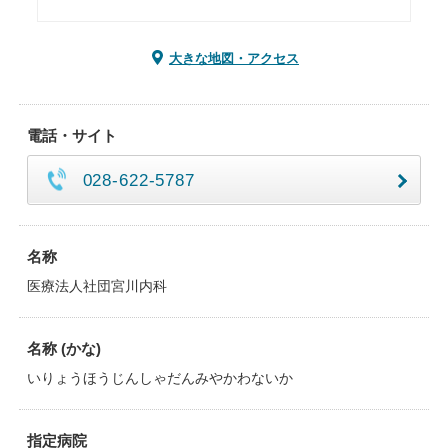
大きな地図・アクセス
電話・サイト
028-622-5787
名称
医療法人社団宮川内科
名称 (かな)
いりょうほうじんしゃだんみやかわないか
指定病院