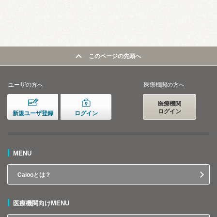
このページの先頭へ
ユーザの方へ
医療機関の方へ
医療機関
ログイン
新規ユーザ登録
ログイン
MENU
Calooとは？
医療機関向けMENU