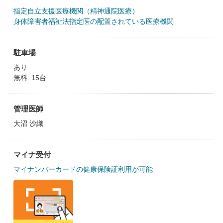
指定自立支援医療機関（精神通院医療）
身体障害者福祉法指定医の配置されている医療機関
駐車場
あり
無料: 15台
管理医師
大沼 沙織
マイナ受付
マイナンバーカードの健康保険証利用が可能