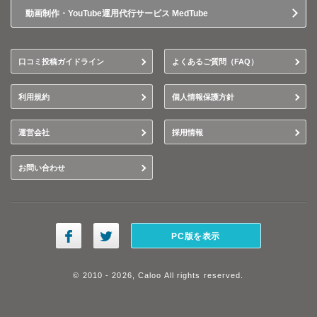
動画制作・YouTube運用代行サービス MedTube
口コミ投稿ガイドライン
よくあるご質問（FAQ）
利用規約
個人情報保護方針
運営会社
採用情報
お問い合わせ
PC版を表示
© 2010 - 2026, Caloo All rights reserved.