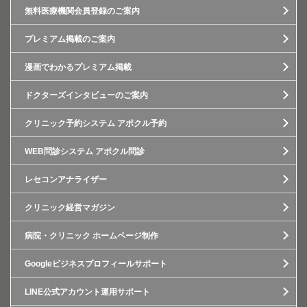
無料医療機関会員登録のご案内
プレミアム掲載のご案内
漫画でわかるプレミアム掲載
ドクターズインタビューのご案内
クリニック予約システム アポクル予約
WEB問診システム アポクル問診
レセコンアナライザー
クリニック経営マガジン
病院・クリニック ホームページ制作
Googleビジネスプロフィールサポート
LINE公式アカウント運用サポート