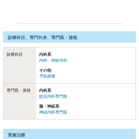
診療科目、専門外来、専門医・資格
診療科目
内科系
内科
、
神経内科
その他
予防接種
専門医・資格
内科系
総合内科専門医
脳・神経系
神経内科専門医
実施治療