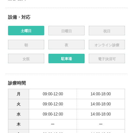
設備・対応
土曜日
日曜日
祝日
朝
夜
オンライン診療
駐車場
女医
電子決済可
診療時間
月
09:00-12:00
14:00-18:00
火
09:00-12:00
14:00-18:00
水
09:00-12:00
14:00-18:00
木
ー
ー