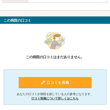
この病院の口コミ
この病院の口コミはまだありません。
口コミを投稿
あなたの口コミが病院を探している人の参考になります。
口コミ投稿について詳しくはこちら