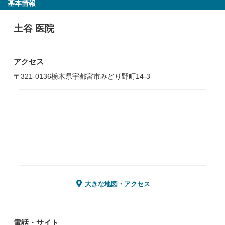
基本情報
土谷 医院
アクセス
〒321-0136栃木県宇都宮市みどり野町14-3
大きな地図・アクセス
電話・サイト