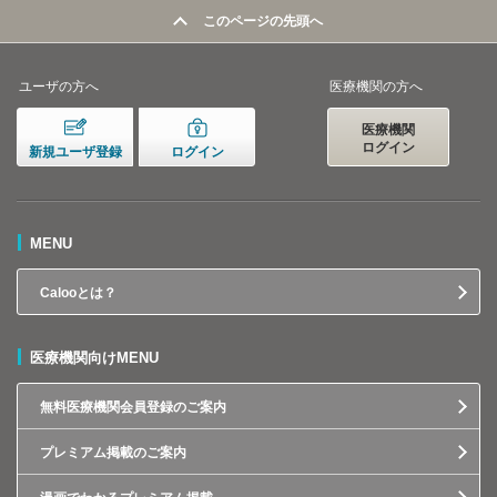
このページの先頭へ
ユーザの方へ
医療機関の方へ
医療機関
ログイン
新規ユーザ登録
ログイン
MENU
Calooとは？
医療機関向けMENU
無料医療機関会員登録のご案内
プレミアム掲載のご案内