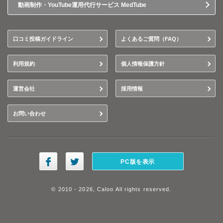
動画制作・YouTube運用代行サービス MedTube
口コミ投稿ガイドライン
よくあるご質問（FAQ）
利用規約
個人情報保護方針
運営会社
採用情報
お問い合わせ
PC版を表示
© 2010 - 2026, Caloo All rights reserved.