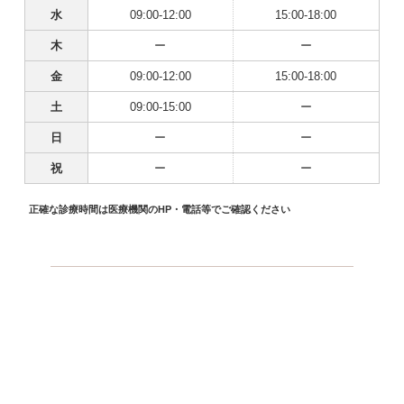
水
09:00-12:00
15:00-18:00
木
ー
ー
金
09:00-12:00
15:00-18:00
土
09:00-15:00
ー
日
ー
ー
祝
ー
ー
正確な診療時間は医療機関のHP・電話等でご確認ください