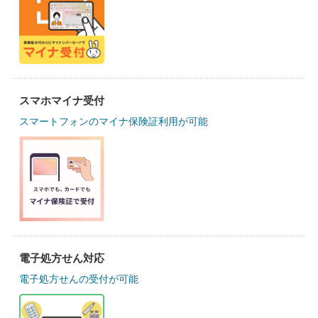
スマホマイナ受付
スマートフォンのマイナ保険証利用が可能
電子処方せん対応
電子処方せんの受付が可能