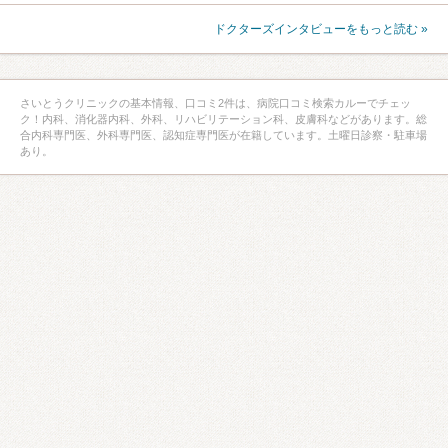
ドクターズインタビューをもっと読む »
さいとうクリニックの基本情報、口コミ2件は、病院口コミ検索カルーでチェッ
ク！内科、消化器内科、外科、リハビリテーション科、皮膚科などがあります。総
合内科専門医、外科専門医、認知症専門医が在籍しています。土曜日診察・駐車場
あり。