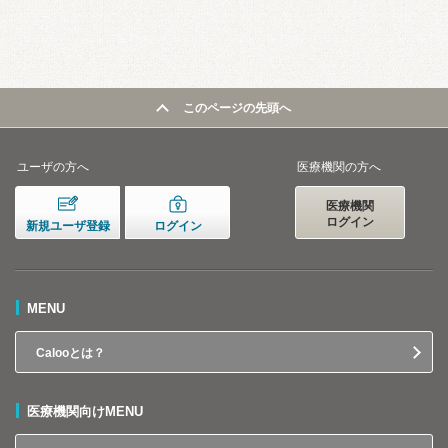
このページの先頭へ
ユーザの方へ
医療機関の方へ
医療機関
ログイン
新規ユーザ登録
ログイン
MENU
Calooとは？
医療機関向けMENU