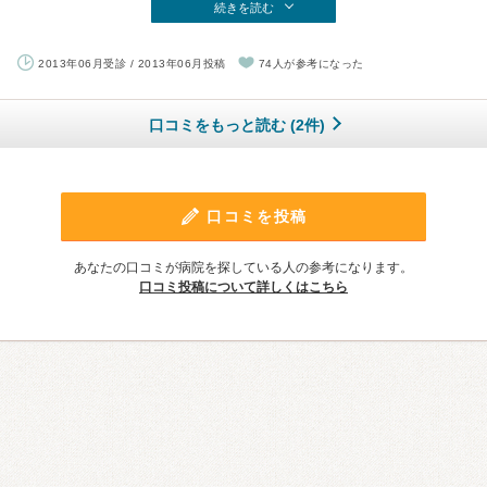
続きを読む
2013年06月受診 / 2013年06月投稿
74人が参考になった
口コミをもっと読む (2件)
口コミを投稿
あなたの口コミが病院を探している人の参考になります。
口コミ投稿について詳しくはこちら