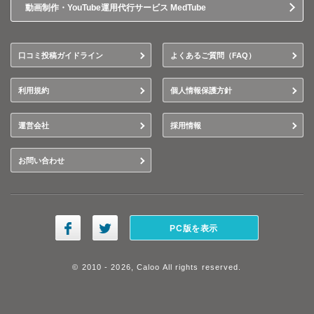
動画制作・YouTube運用代行サービス MedTube
口コミ投稿ガイドライン
よくあるご質問（FAQ）
利用規約
個人情報保護方針
運営会社
採用情報
お問い合わせ
PC版を表示
© 2010 - 2026, Caloo All rights reserved.