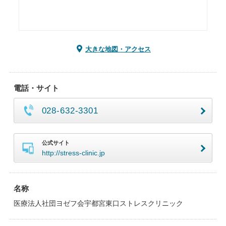
大きな地図・アクセス
電話・サイト
028-632-3301
公式サイト
http://stress-clinic.jp
名称
医療法人社団ヨゼフ会宇都宮東口ストレスクリニック