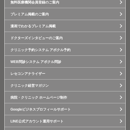
無料医療機関会員登録のご案内
プレミアム掲載のご案内
漫画でわかるプレミアム掲載
ドクターズインタビューのご案内
クリニック予約システム アポクル予約
WEB問診システム アポクル問診
レセコンアナライザー
クリニック経営マガジン
病院・クリニック ホームページ制作
Googleビジネスプロフィールサポート
LINE公式アカウント運用サポート