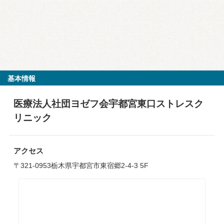
基本情報
医療法人社団ヨゼフ会宇都宮東口ストレスク
リニック
アクセス
〒321-0953栃木県宇都宮市東宿郷2-4-3 5F