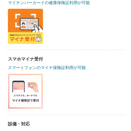
マイナンバーカードの健康保険証利用が可能
スマホマイナ受付
スマートフォンのマイナ保険証利用が可能
設備・対応