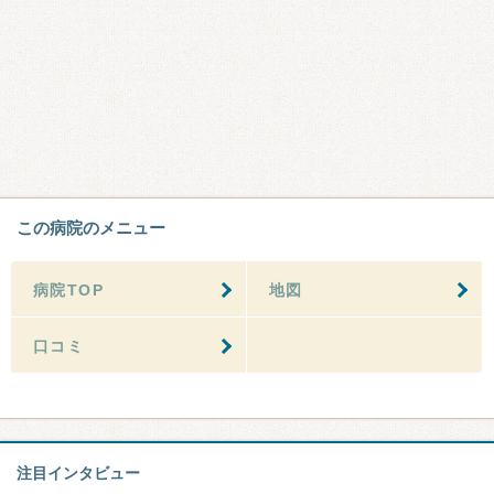
この病院のメニュー
病院TOP
地図
口コミ
注目インタビュー