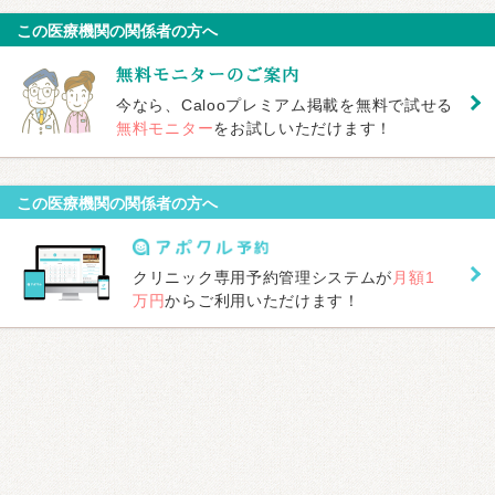
この医療機関の関係者の方へ
今なら、Calooプレミアム掲載を無料で試せる
無料モニター
をお試しいただけます！
この医療機関の関係者の方へ
クリニック専用予約管理システムが
月額1
万円
からご利用いただけます！