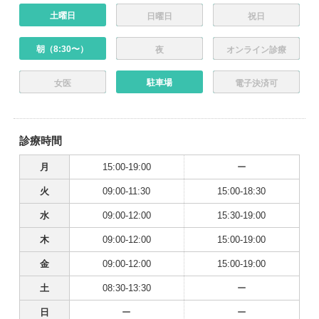
土曜日
日曜日
祝日
朝（8:30〜）
夜
オンライン診療
駐車場
女医
電子決済可
診療時間
月
15:00-19:00
ー
火
09:00-11:30
15:00-18:30
水
09:00-12:00
15:30-19:00
木
09:00-12:00
15:00-19:00
金
09:00-12:00
15:00-19:00
土
08:30-13:30
ー
日
ー
ー