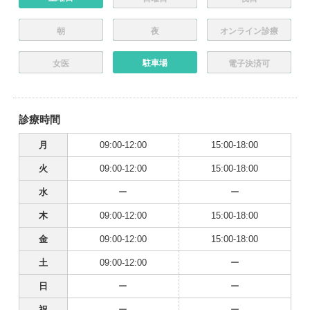
朝
夜
オンライン診療
駐車場
女医
電子決済可
診療時間
月
09:00-12:00
15:00-18:00
火
09:00-12:00
15:00-18:00
水
ー
ー
木
09:00-12:00
15:00-18:00
金
09:00-12:00
15:00-18:00
土
09:00-12:00
ー
日
ー
ー
祝
ー
ー