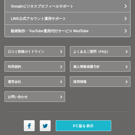
Googleビジネスプロフィールサポート
LINE公式アカウント運用サポート
動画制作・YouTube運用代行サービス MedTube
口コミ投稿ガイドライン
よくあるご質問（FAQ）
利用規約
個人情報保護方針
運営会社
採用情報
お問い合わせ
PC版を表示