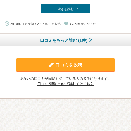
続きを読む
2010年11月受診 / 2015年09月投稿
4人が参考になった
口コミをもっと読む (1件)
口コミを投稿
あなたの口コミが病院を探している人の参考になります。
口コミ投稿について詳しくはこちら