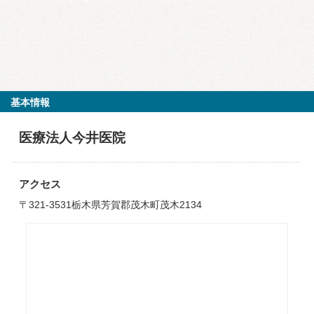
基本情報
医療法人今井医院
アクセス
〒321-3531栃木県芳賀郡茂木町茂木2134