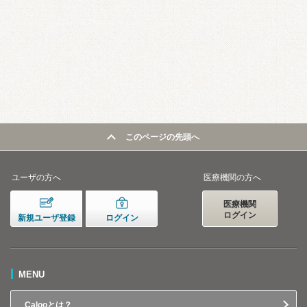
このページの先頭へ
ユーザの方へ
医療機関の方へ
医療機関
ログイン
新規ユーザ登録
ログイン
MENU
Calooとは？