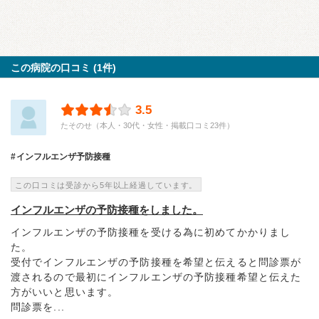
この病院の口コミ (1件)
3.5
たそのせ（本人・30代・女性・掲載口コミ23件）
インフルエンザ予防接種
この口コミは受診から5年以上経過しています。
インフルエンザの予防接種をしました。
インフルエンザの予防接種を受ける為に初めてかかりまし
た。
受付でインフルエンザの予防接種を希望と伝えると問診票が
渡されるので最初にインフルエンザの予防接種希望と伝えた
方がいいと思います。
問診票を...