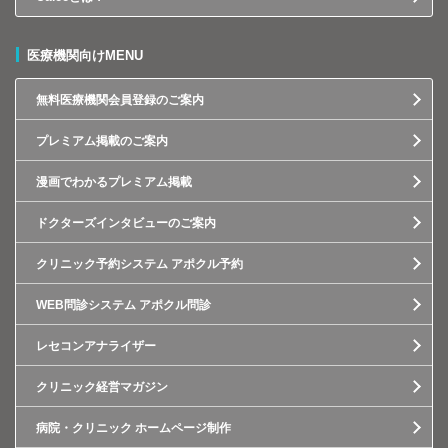
医療機関向けMENU
無料医療機関会員登録のご案内
プレミアム掲載のご案内
漫画でわかるプレミアム掲載
ドクターズインタビューのご案内
クリニック予約システム アポクル予約
WEB問診システム アポクル問診
レセコンアナライザー
クリニック経営マガジン
病院・クリニック ホームページ制作