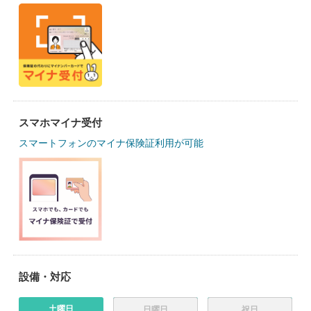
スマホマイナ受付
スマートフォンのマイナ保険証利用が可能
設備・対応
土曜日
日曜日
祝日