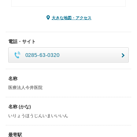
大きな地図・アクセス
電話・サイト
0285-63-0320
名称
医療法人今井医院
名称 (かな)
いりょうほうじんいまいいいん
最寄駅