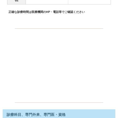
正確な診療時間は医療機関のHP・電話等でご確認ください
診療科目、専門外来、専門医・資格