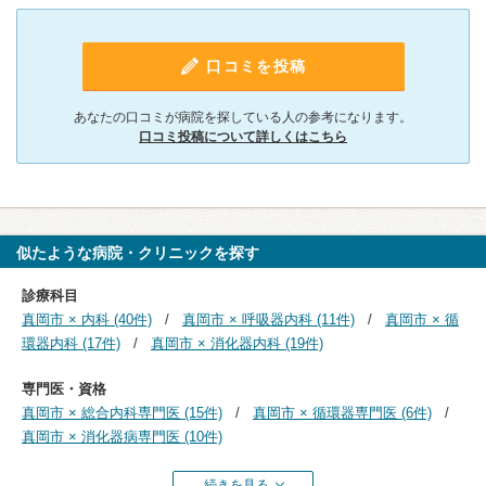
口コミを投稿
あなたの口コミが病院を探している人の参考になります。
口コミ投稿について詳しくはこちら
似たような病院・クリニックを探す
診療科目
真岡市 × 内科 (40件)
真岡市 × 呼吸器内科 (11件)
真岡市 × 循
環器内科 (17件)
真岡市 × 消化器内科 (19件)
専門医・資格
真岡市 × 総合内科専門医 (15件)
真岡市 × 循環器専門医 (6件)
真岡市 × 消化器病専門医 (10件)
続きを見る