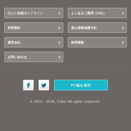
口コミ投稿ガイドライン
よくあるご質問（FAQ）
利用規約
個人情報保護方針
運営会社
採用情報
お問い合わせ
PC版を表示
© 2010 - 2026, Caloo All rights reserved.