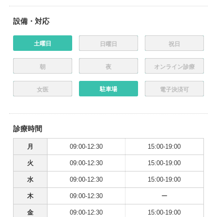
設備・対応
土曜日
日曜日
祝日
朝
夜
オンライン診療
駐車場
女医
電子決済可
診療時間
月
09:00-12:30
15:00-19:00
火
09:00-12:30
15:00-19:00
水
09:00-12:30
15:00-19:00
木
09:00-12:30
ー
金
09:00-12:30
15:00-19:00