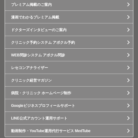
プレミアム掲載のご案内
漫画でわかるプレミアム掲載
ドクターズインタビューのご案内
クリニック予約システム アポクル予約
WEB問診システム アポクル問診
レセコンアナライザー
クリニック経営マガジン
病院・クリニック ホームページ制作
Googleビジネスプロフィールサポート
LINE公式アカウント運用サポート
動画制作・YouTube運用代行サービス MedTube