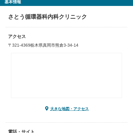
基本情報
さとう循環器科内科クリニック
アクセス
〒321-4369栃木県真岡市熊倉3-34-14
大きな地図・アクセス
電話・サイト