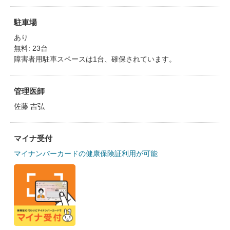
駐車場
あり
無料: 23台
障害者用駐車スペースは1台、確保されています。
管理医師
佐藤 吉弘
マイナ受付
マイナンバーカードの健康保険証利用が可能