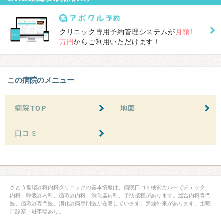
クリニック専用予約管理システムが
月額1
万円
からご利用いただけます！
この病院のメニュー
病院TOP
地図
口コミ
さとう循環器科内科クリニックの基本情報は、病院口コミ検索カルーでチェック！
内科、呼吸器内科、循環器内科、消化器内科、予防接種があります。総合内科専門
医、循環器専門医、消化器病専門医が在籍しています。禁煙外来があります。土曜
日診察・駐車場あり。