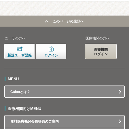
このページの先頭へ
ユーザの方へ
医療機関の方へ
医療機関
ログイン
新規ユーザ登録
ログイン
MENU
Calooとは？
医療機関向けMENU
無料医療機関会員登録のご案内