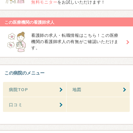
無料モニター
をお試しいただけます！
この医療機関の看護師求人
看護師の求人・転職情報はこちら！この医療
機関の看護師求人の有無がご確認いただけま
す。
この病院のメニュー
病院TOP
地図
口コミ