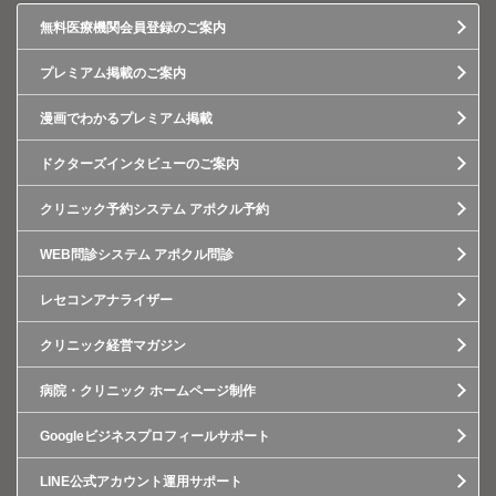
無料医療機関会員登録のご案内
プレミアム掲載のご案内
漫画でわかるプレミアム掲載
ドクターズインタビューのご案内
クリニック予約システム アポクル予約
WEB問診システム アポクル問診
レセコンアナライザー
クリニック経営マガジン
病院・クリニック ホームページ制作
Googleビジネスプロフィールサポート
LINE公式アカウント運用サポート