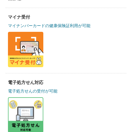
マイナ受付
マイナンバーカードの健康保険証利用が可能
電子処方せん対応
電子処方せんの受付が可能