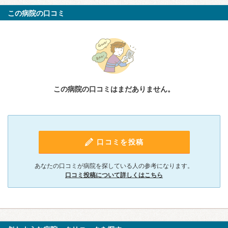
この病院の口コミ
この病院の口コミはまだありません。
口コミを投稿
あなたの口コミが病院を探している人の参考になります。
口コミ投稿について詳しくはこちら