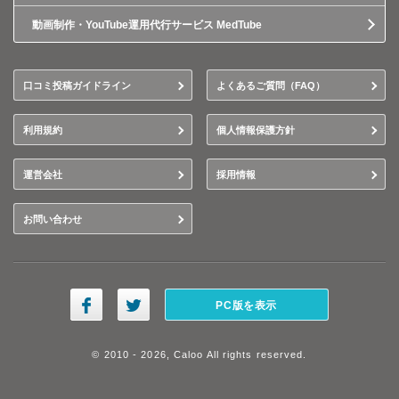
動画制作・YouTube運用代行サービス MedTube
口コミ投稿ガイドライン
よくあるご質問（FAQ）
利用規約
個人情報保護方針
運営会社
採用情報
お問い合わせ
PC版を表示
© 2010 - 2026, Caloo All rights reserved.