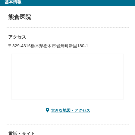
基本情報
熊倉医院
アクセス
〒329-4316栃木県栃木市岩舟町新里180-1
大きな地図・アクセス
電話・サイト