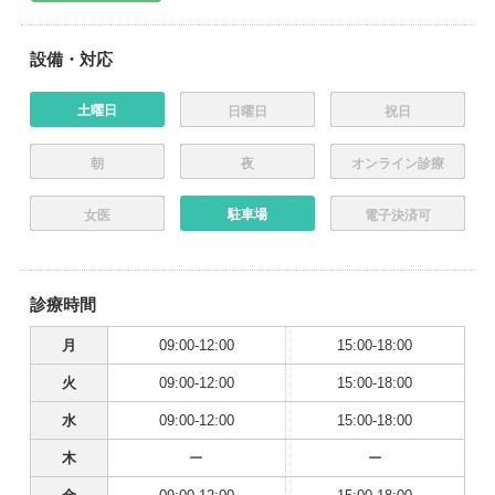
設備・対応
土曜日
日曜日
祝日
朝
夜
オンライン診療
駐車場
女医
電子決済可
診療時間
月
09:00-12:00
15:00-18:00
火
09:00-12:00
15:00-18:00
水
09:00-12:00
15:00-18:00
木
ー
ー