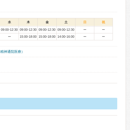
水
木
金
土
日
祝
09:00-12:30
09:00-12:30
09:00-12:30
09:00-12:30
ー
ー
ー
15:00-18:00
15:00-18:00
14:00-16:00
ー
ー
（精神通院医療）