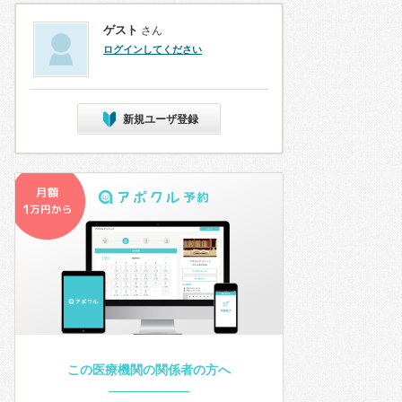
ゲスト
さん
ログインしてください
新規ユーザ登録
この医療機関の関係者の方へ