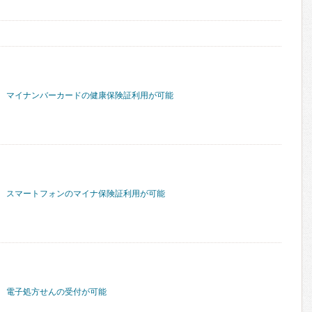
マイナンバーカードの健康保険証利用が可能
スマートフォンのマイナ保険証利用が可能
電子処方せんの受付が可能