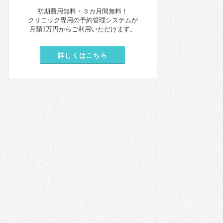
初期費用無料・３カ月間無料！
クリニック専用の予約管理システムが
月額1万円からご利用いただけます。
詳しくはこちら