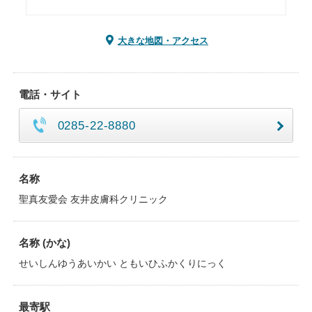
大きな地図・アクセス
電話・サイト
0285-22-8880
名称
聖真友愛会 友井皮膚科クリニック
名称 (かな)
せいしんゆうあいかい ともいひふかくりにっく
最寄駅