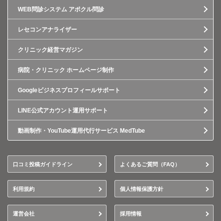
WEB問診システム アポクル問診
レセコンアナライザー
クリニック経営マガジン
病院・クリニック ホームページ制作
Googleビジネスプロフィールサポート
LINE公式アカウント運用サポート
動画制作・YouTube運用代行サービス MedTube
口コミ投稿ガイドライン
よくあるご質問（FAQ）
利用規約
個人情報保護方針
運営会社
採用情報