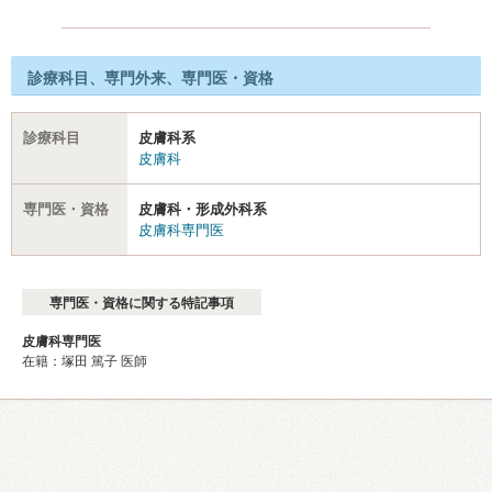
診療科目、専門外来、専門医・資格
診療科目
皮膚科系
皮膚科
専門医・資格
皮膚科・形成外科系
皮膚科専門医
専門医・資格に関する特記事項
皮膚科専門医
在籍：塚田 篤子 医師