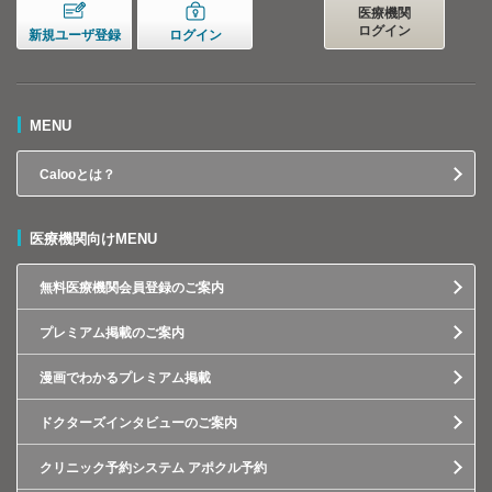
医療機関
ログイン
新規ユーザ登録
ログイン
MENU
Calooとは？
医療機関向けMENU
無料医療機関会員登録のご案内
プレミアム掲載のご案内
漫画でわかるプレミアム掲載
ドクターズインタビューのご案内
クリニック予約システム アポクル予約