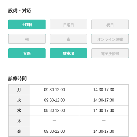
設備・対応
土曜日
日曜日
祝日
朝
夜
オンライン診療
女医
駐車場
電子決済可
診療時間
月
09:30-12:00
14:30-17:30
火
09:30-12:00
14:30-17:30
水
09:30-12:00
14:30-17:30
木
ー
ー
金
09:30-12:00
14:30-17:30