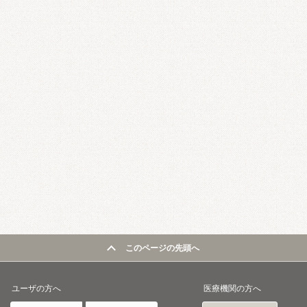
このページの先頭へ
ユーザの方へ
医療機関の方へ