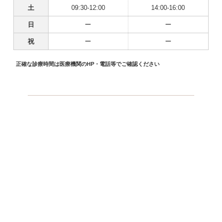
土
09:30-12:00
14:00-16:00
日
ー
ー
祝
ー
ー
正確な診療時間は医療機関のHP・電話等でご確認ください