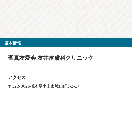
基本情報
聖真友愛会 友井皮膚科クリニック
アクセス
〒323-0025栃木県小山市城山町3-2-17