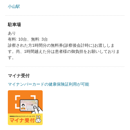
小山駅
駐車場
あり
有料: 10台、無料: 3台
診察された方1時間分の無料券(診察後会計時に)お渡ししま
す。尚、1時間越えた分は患者様の御負担をお願いしておりま
す。
マイナ受付
マイナンバーカードの健康保険証利用が可能