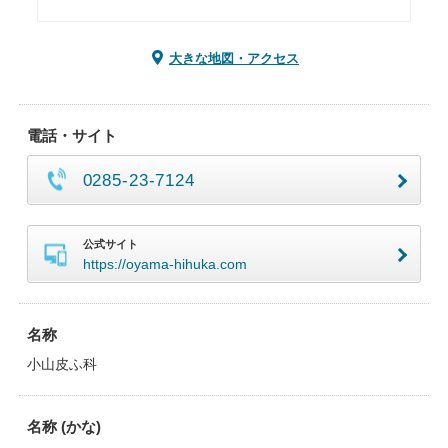
大きな地図・アクセス
電話・サイト
0285-23-7124
公式サイト
https://oyama-hihuka.com
名称
小山皮ふ科
名称 (かな)