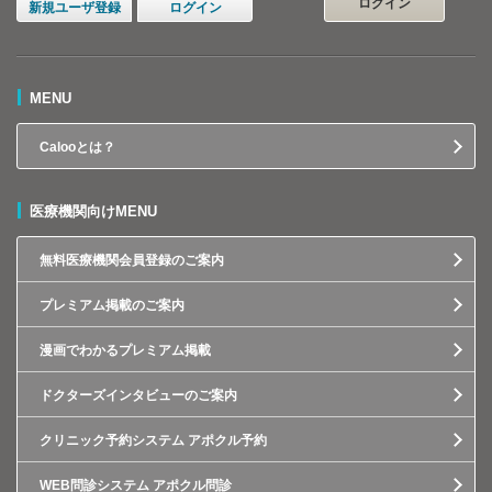
ログイン
新規ユーザ登録
ログイン
MENU
Calooとは？
医療機関向けMENU
無料医療機関会員登録のご案内
プレミアム掲載のご案内
漫画でわかるプレミアム掲載
ドクターズインタビューのご案内
クリニック予約システム アポクル予約
WEB問診システム アポクル問診