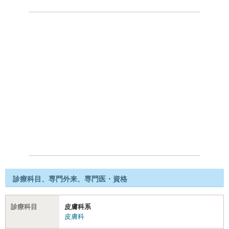
診療科目、専門外来、専門医・資格
診療科目
皮膚科系
皮膚科