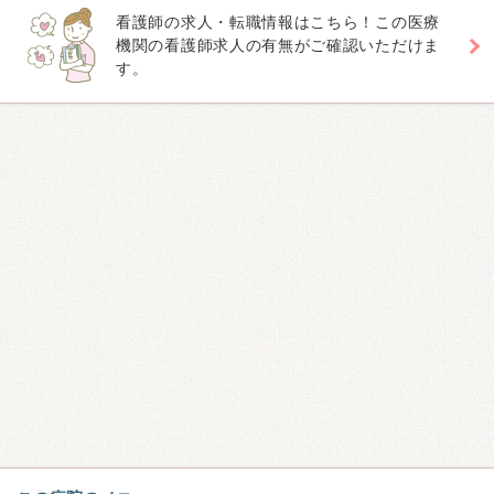
看護師の求人・転職情報はこちら！この医療
機関の看護師求人の有無がご確認いただけま
す。