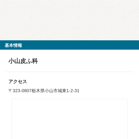
基本情報
小山皮ふ科
アクセス
〒323-0807栃木県小山市城東1-2-31