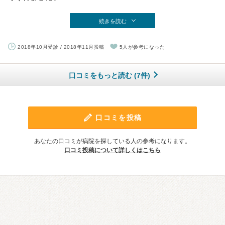
続きを読む
2018年10月受診 / 2018年11月投稿
5人が参考になった
口コミをもっと読む (7件)
口コミを投稿
あなたの口コミが病院を探している人の参考になります。
口コミ投稿について詳しくはこちら