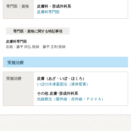
専門医・資格
皮膚科・形成外科系
皮膚科専門医
専門医・資格に関する特記事項
皮膚科専門医
在籍：藤平 尚弘 医師、藤平 正利 医師
実施治療
実施治療
皮膚（あざ・いぼ・ほくろ）
いぼの冷凍凝固法（液体窒素）
その他 皮膚･形成外科系
光線療法（紫外線・赤外線・ＰＵＶＡ）