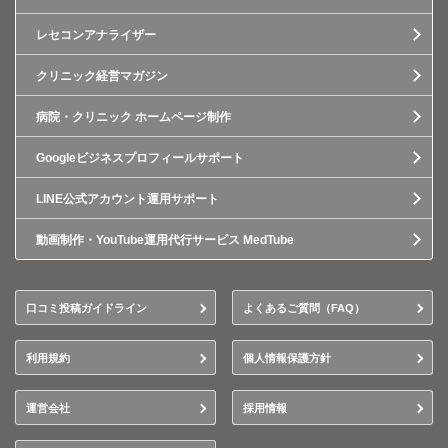
レセコンアナライザー
クリニック経営マガジン
病院・クリニック ホームページ制作
Googleビジネスプロフィールサポート
LINE公式アカウント運用サポート
動画制作・YouTube運用代行サービス MedTube
口コミ投稿ガイドライン
よくあるご質問（FAQ）
利用規約
個人情報保護方針
運営会社
採用情報