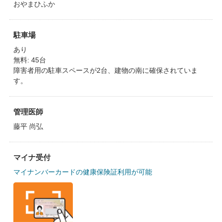
おやまひふか
駐車場
あり
無料: 45台
障害者用の駐車スペースが2台、建物の南に確保されていま
す。
管理医師
藤平 尚弘
マイナ受付
マイナンバーカードの健康保険証利用が可能