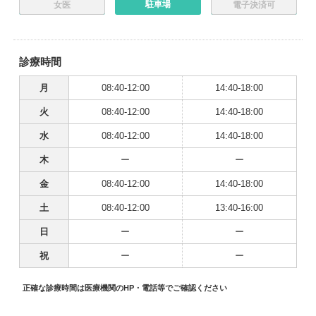
駐車場
女医
電子決済可
診療時間
月
08:40-12:00
14:40-18:00
火
08:40-12:00
14:40-18:00
水
08:40-12:00
14:40-18:00
木
ー
ー
金
08:40-12:00
14:40-18:00
土
08:40-12:00
13:40-16:00
日
ー
ー
祝
ー
ー
正確な診療時間は医療機関のHP・電話等でご確認ください