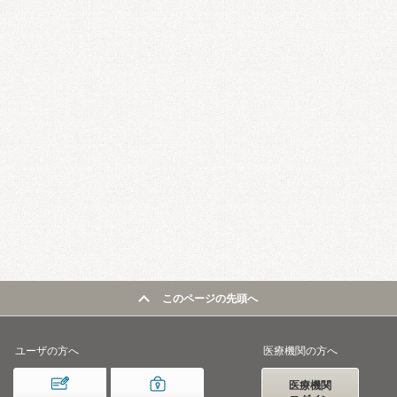
このページの先頭へ
ユーザの方へ
医療機関の方へ
医療機関