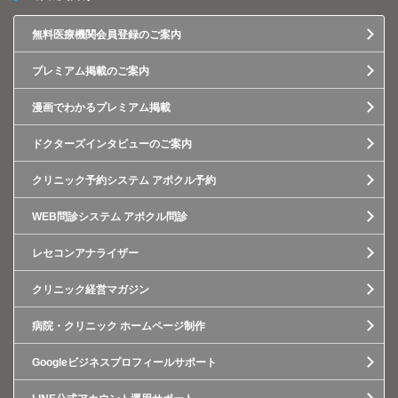
無料医療機関会員登録のご案内
プレミアム掲載のご案内
漫画でわかるプレミアム掲載
ドクターズインタビューのご案内
クリニック予約システム アポクル予約
WEB問診システム アポクル問診
レセコンアナライザー
クリニック経営マガジン
病院・クリニック ホームページ制作
Googleビジネスプロフィールサポート