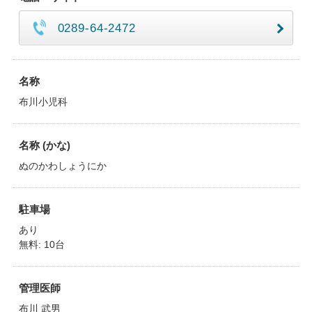
0289-64-2472
名称
布川小児科
名称 (かな)
ぬのかわしょうにか
駐車場
あり
無料: 10台
管理医師
布川 武男