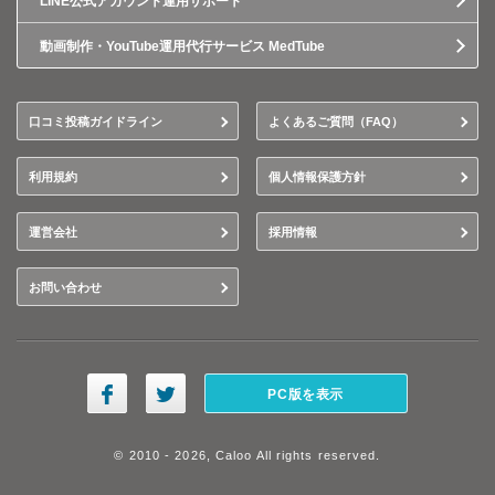
LINE公式アカウント運用サポート
動画制作・YouTube運用代行サービス MedTube
口コミ投稿ガイドライン
よくあるご質問（FAQ）
利用規約
個人情報保護方針
運営会社
採用情報
お問い合わせ
PC版を表示
© 2010 - 2026, Caloo All rights reserved.