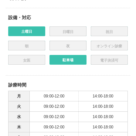
設備・対応
土曜日
日曜日
祝日
朝
夜
オンライン診療
駐車場
女医
電子決済可
診療時間
月
09:00-12:00
14:00-18:00
火
09:00-12:00
14:00-18:00
水
09:00-12:00
14:00-18:00
木
09:00-12:00
14:00-18:00