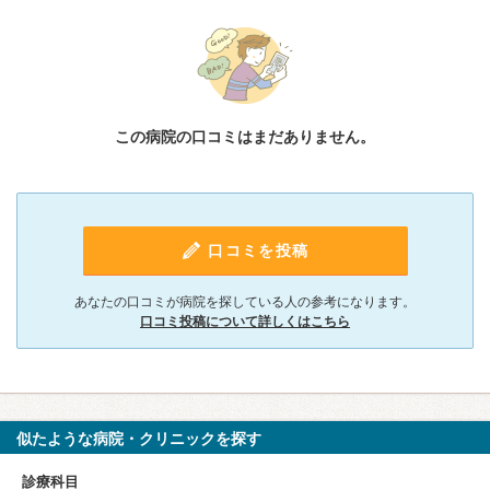
この病院の口コミはまだありません。
口コミを投稿
あなたの口コミが病院を探している人の参考になります。
口コミ投稿について詳しくはこちら
似たような病院・クリニックを探す
診療科目