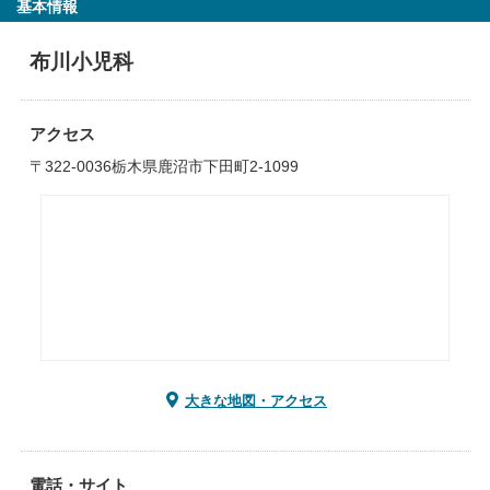
基本情報
布川小児科
アクセス
〒322-0036栃木県鹿沼市下田町2-1099
大きな地図・アクセス
電話・サイト