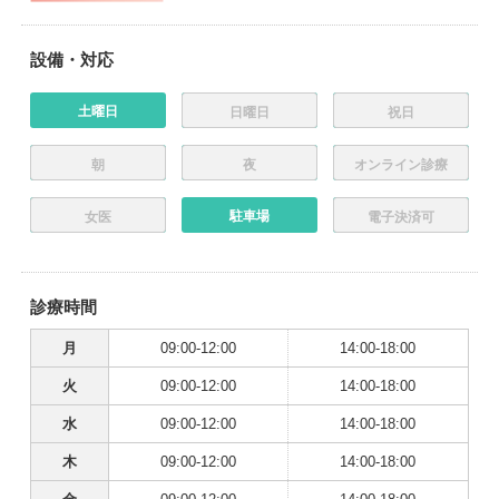
設備・対応
土曜日
日曜日
祝日
朝
夜
オンライン診療
駐車場
女医
電子決済可
診療時間
月
09:00-12:00
14:00-18:00
火
09:00-12:00
14:00-18:00
水
09:00-12:00
14:00-18:00
木
09:00-12:00
14:00-18:00