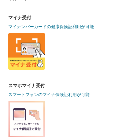
マイナ受付
マイナンバーカードの健康保険証利用が可能
スマホマイナ受付
スマートフォンのマイナ保険証利用が可能