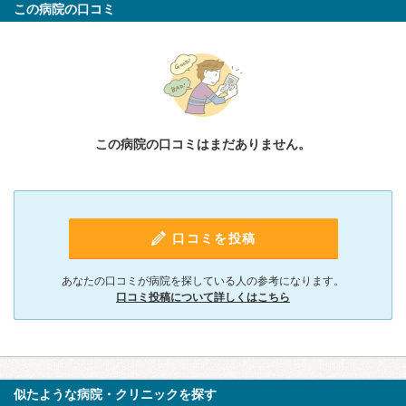
この病院の口コミ
この病院の口コミはまだありません。
口コミを投稿
あなたの口コミが病院を探している人の参考になります。
口コミ投稿について詳しくはこちら
似たような病院・クリニックを探す