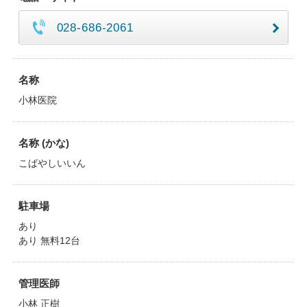
028-686-2061
名称
小林医院
名称 (かな)
こばやしいいん
駐車場
あり
あり 無料12台
管理医師
小林 正樹