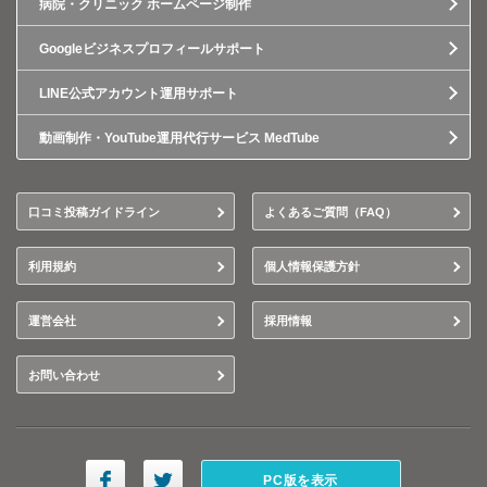
病院・クリニック ホームページ制作
Googleビジネスプロフィールサポート
LINE公式アカウント運用サポート
動画制作・YouTube運用代行サービス MedTube
口コミ投稿ガイドライン
よくあるご質問（FAQ）
利用規約
個人情報保護方針
運営会社
採用情報
お問い合わせ
PC版を表示