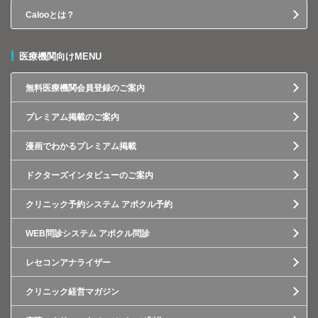
Calooとは？
医療機関向けMENU
無料医療機関会員登録のご案内
プレミアム掲載のご案内
漫画でわかるプレミアム掲載
ドクターズインタビューのご案内
クリニック予約システム アポクル予約
WEB問診システム アポクル問診
レセコンアナライザー
クリニック経営マガジン