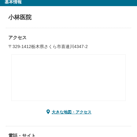
基本情報
小林医院
アクセス
〒329-1412栃木県さくら市喜連川4347-2
大きな地図・アクセス
電話・サイト