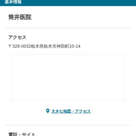
基本情報
筒井医院
アクセス
〒328-0032栃木県栃木市神田町10-14
大きな地図・アクセス
電話・サイト