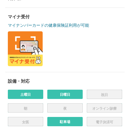
マイナ受付
マイナンバーカードの健康保険証利用が可能
設備・対応
土曜日
日曜日
祝日
朝
夜
オンライン診療
駐車場
女医
電子決済可