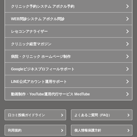
クリニック予約システム アポクル予約
WEB問診システム アポクル問診
レセコンアナライザー
クリニック経営マガジン
病院・クリニック ホームページ制作
Googleビジネスプロフィールサポート
LINE公式アカウント運用サポート
動画制作・YouTube運用代行サービス MedTube
口コミ投稿ガイドライン
よくあるご質問（FAQ）
利用規約
個人情報保護方針