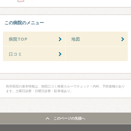
この病院のメニュー
病院TOP
地図
口コミ
筒井医院の基本情報は、病院口コミ検索カルーでチェック！内科、予防接種があり
ます。土曜日診察・日曜日診察・駐車場あり。
このページの先頭へ