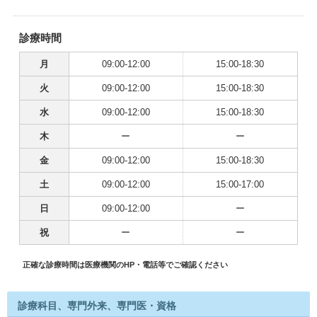
診療時間
月
09:00-12:00
15:00-18:30
火
09:00-12:00
15:00-18:30
水
09:00-12:00
15:00-18:30
木
ー
ー
金
09:00-12:00
15:00-18:30
土
09:00-12:00
15:00-17:00
日
09:00-12:00
ー
祝
ー
ー
正確な診療時間は医療機関のHP・電話等でご確認ください
診療科目、専門外来、専門医・資格