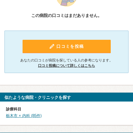
この病院の口コミはまだありません。
口コミを投稿
あなたの口コミが病院を探している人の参考になります。
口コミ投稿について詳しくはこちら
似たような病院・クリニックを探す
診療科目
栃木市 × 内科 (85件)