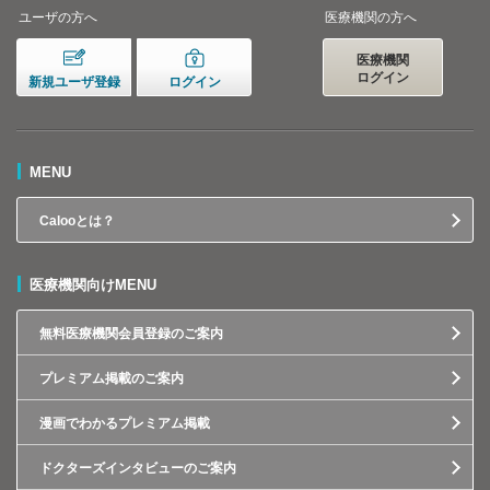
ユーザの方へ
医療機関の方へ
医療機関
ログイン
新規ユーザ登録
ログイン
MENU
Calooとは？
医療機関向けMENU
無料医療機関会員登録のご案内
プレミアム掲載のご案内
漫画でわかるプレミアム掲載
ドクターズインタビューのご案内