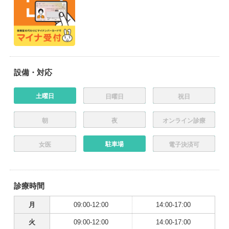
設備・対応
土曜日
日曜日
祝日
朝
夜
オンライン診療
駐車場
女医
電子決済可
診療時間
月
09:00-12:00
14:00-17:00
火
09:00-12:00
14:00-17:00