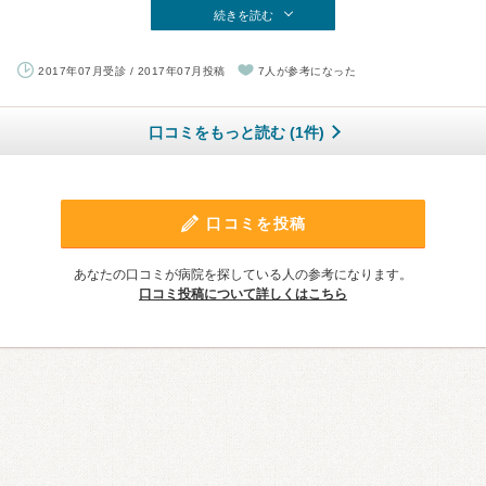
続きを読む
2017年07月受診 / 2017年07月投稿
7人が参考になった
口コミをもっと読む (1件)
口コミを投稿
あなたの口コミが病院を探している人の参考になります。
口コミ投稿について詳しくはこちら