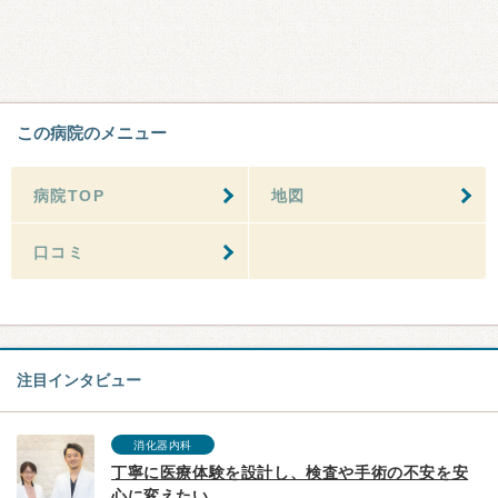
この病院のメニュー
病院TOP
地図
口コミ
注目インタビュー
消化器内科
丁寧に医療体験を設計し、検査や手術の不安を安
心に変えたい