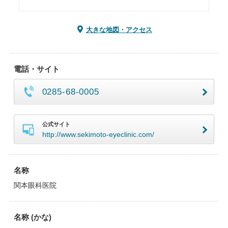
大きな地図・アクセス
電話・サイト
0285-68-0005
公式サイト
http://www.sekimoto-eyeclinic.com/
名称
関本眼科医院
名称 (かな)