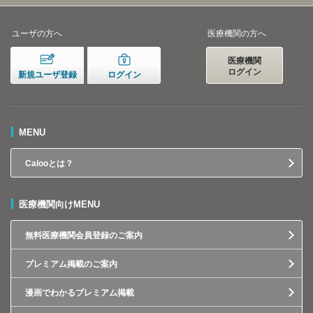
ユーザの方へ
医療機関の方へ
医療機関
ログイン
新規ユーザ登録
ログイン
MENU
Calooとは？
医療機関向けMENU
無料医療機関会員登録のご案内
プレミアム掲載のご案内
漫画でわかるプレミアム掲載