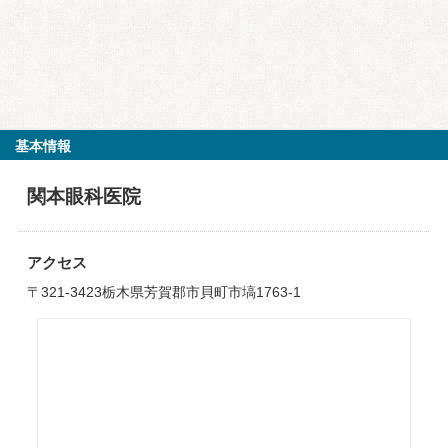
基本情報
関本眼科医院
アクセス
〒321-3423栃木県芳賀郡市貝町市塙1763-1