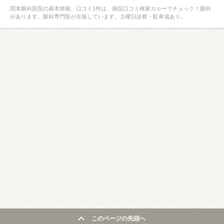
関本眼科医院の基本情報、口コミ1件は、病院口コミ検索カルーでチェック！眼科
があります。眼科専門医が在籍しています。土曜日診察・駐車場あり。
このページの先頭へ