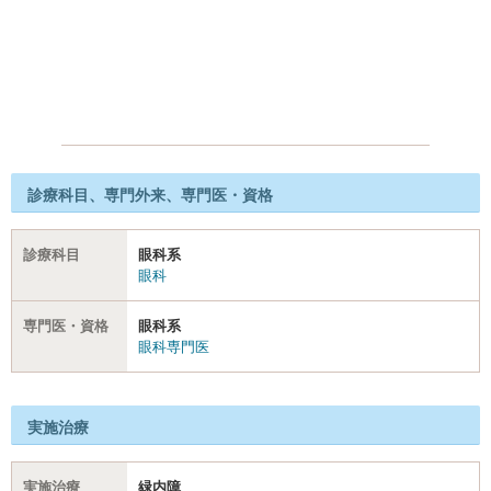
診療科目、専門外来、専門医・資格
診療科目
眼科系
眼科
専門医・資格
眼科系
眼科専門医
実施治療
実施治療
緑内障