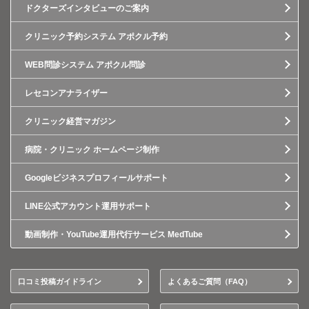
ドクターズインタビューのご案内
クリニック予約システム アポクル予約
WEB問診システム アポクル問診
レセコンアナライザー
クリニック経営マガジン
病院・クリニック ホームページ制作
Googleビジネスプロフィールサポート
LINE公式アカウント運用サポート
動画制作・YouTube運用代行サービス MedTube
口コミ投稿ガイドライン
よくあるご質問（FAQ）