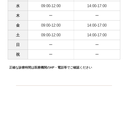
水
09:00-12:00
14:00-17:00
木
ー
ー
金
09:00-12:00
14:00-17:00
土
09:00-12:00
14:00-17:00
日
ー
ー
祝
ー
ー
正確な診療時間は医療機関のHP・電話等でご確認ください