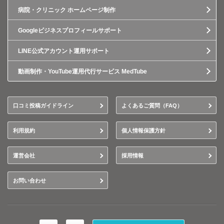
病院・クリニック ホームページ制作
Googleビジネスプロフィールサポート
LINE公式アカウント運用サポート
動画制作・YouTube運用代行サービス MedTube
口コミ投稿ガイドライン
よくあるご質問（FAQ）
利用規約
個人情報保護方針
運営会社
採用情報
お問い合わせ