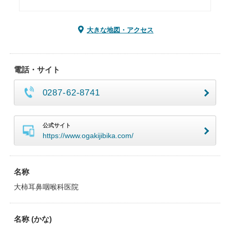
大きな地図・アクセス
電話・サイト
0287-62-8741
公式サイト
https://www.ogakijibika.com/
名称
大柿耳鼻咽喉科医院
名称 (かな)