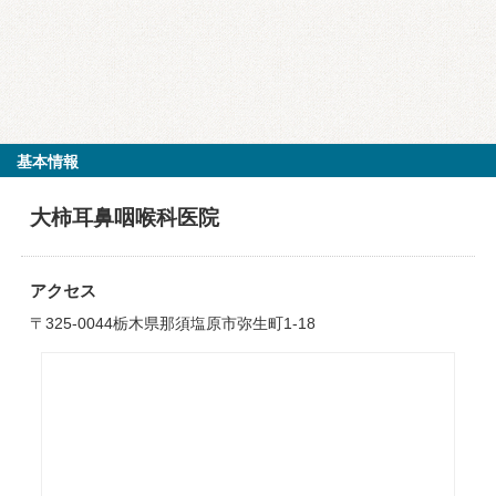
基本情報
大柿耳鼻咽喉科医院
アクセス
〒325-0044栃木県那須塩原市弥生町1-18