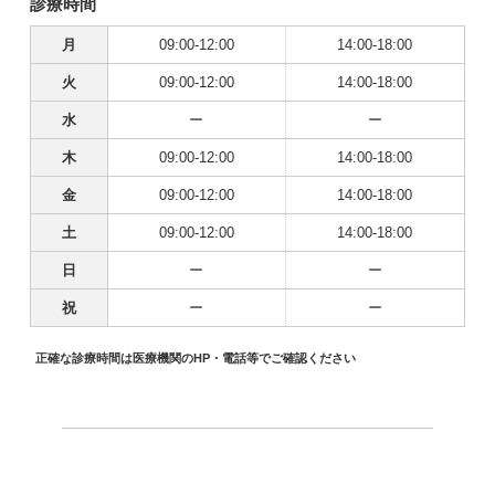
診療時間
月
09:00-12:00
14:00-18:00
火
09:00-12:00
14:00-18:00
水
ー
ー
木
09:00-12:00
14:00-18:00
金
09:00-12:00
14:00-18:00
土
09:00-12:00
14:00-18:00
日
ー
ー
祝
ー
ー
正確な診療時間は医療機関のHP・電話等でご確認ください