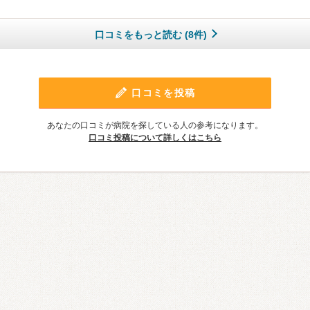
口コミをもっと読む (8件)
口コミを投稿
あなたの口コミが病院を探している人の参考になります。
口コミ投稿について詳しくはこちら