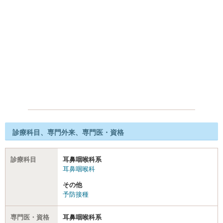
診療科目、専門外来、専門医・資格
診療科目
耳鼻咽喉科系
耳鼻咽喉科
その他
予防接種
専門医・資格
耳鼻咽喉科系