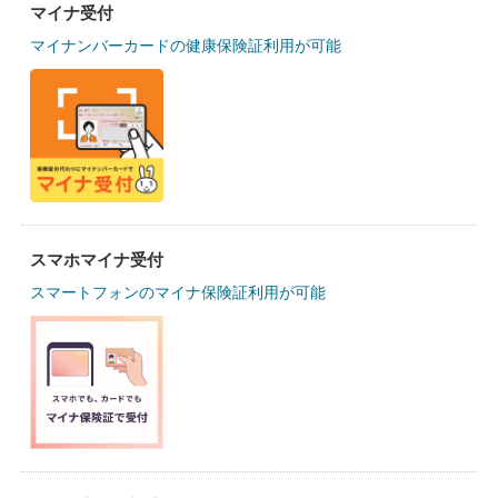
マイナ受付
マイナンバーカードの健康保険証利用が可能
スマホマイナ受付
スマートフォンのマイナ保険証利用が可能