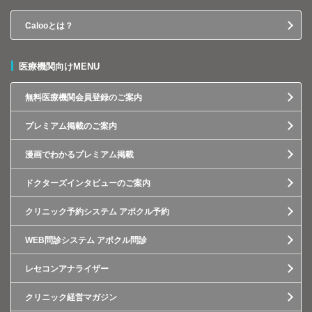
Calooとは？
医療機関向けMENU
無料医療機関会員登録のご案内
プレミアム掲載のご案内
漫画でわかるプレミアム掲載
ドクターズインタビューのご案内
クリニック予約システム アポクル予約
WEB問診システム アポクル問診
レセコンアナライザー
クリニック経営マガジン