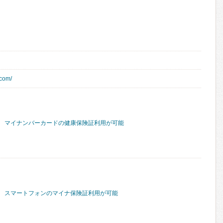
.com/
マイナンバーカードの健康保険証利用が可能
スマートフォンのマイナ保険証利用が可能