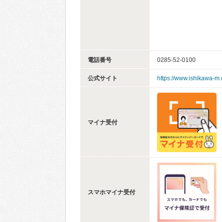
電話番号
0285-52-0100
公式サイト
https://www.ishikawa-m
マイナ受付
スマホマイナ受付