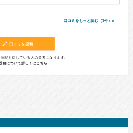
口コミをもっと読む（1件）»
口コミを投稿
、病院を探している人の参考になります。
投稿について詳しくはこちら