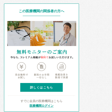
この医療機関の関係者の方へ
詳しくはこちら
すでに会員の医療機関はこちら
医療機関ログイン