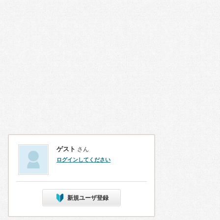
ゲスト
さん
ログインしてください
新規ユーザ登録