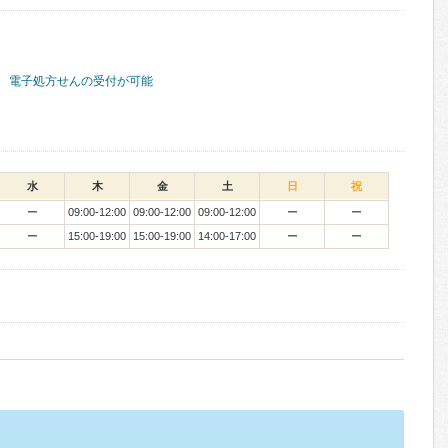
電子処方せんの受付が可能
水
木
金
土
日
祝
ー
09:00-12:00
09:00-12:00
09:00-12:00
ー
ー
ー
15:00-19:00
15:00-19:00
14:00-17:00
ー
ー