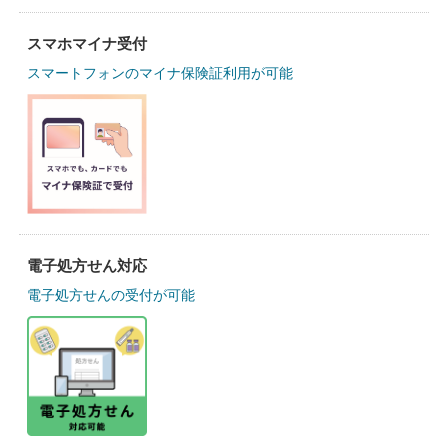
スマホマイナ受付
スマートフォンのマイナ保険証利用が可能
電子処方せん対応
電子処方せんの受付が可能