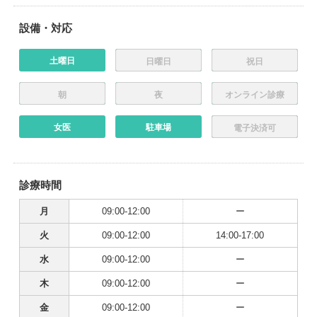
設備・対応
土曜日
日曜日
祝日
朝
夜
オンライン診療
女医
駐車場
電子決済可
診療時間
月
09:00-12:00
ー
火
09:00-12:00
14:00-17:00
水
09:00-12:00
ー
木
09:00-12:00
ー
金
09:00-12:00
ー