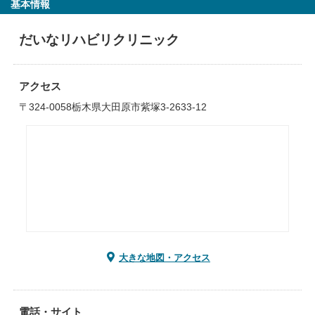
基本情報
だいなリハビリクリニック
アクセス
〒324-0058栃木県大田原市紫塚3-2633-12
大きな地図・アクセス
電話・サイト