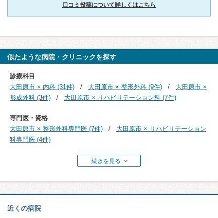
口コミ投稿について詳しくはこちら
似たような病院・クリニックを探す
診療科目
大田原市 × 内科 (31件)
大田原市 × 整形外科 (9件)
大田原市 ×
形成外科 (3件)
大田原市 × リハビリテーション科 (7件)
専門医・資格
大田原市 × 整形外科専門医 (7件)
大田原市 × リハビリテーション
科専門医 (4件)
続きを見る
近くの病院