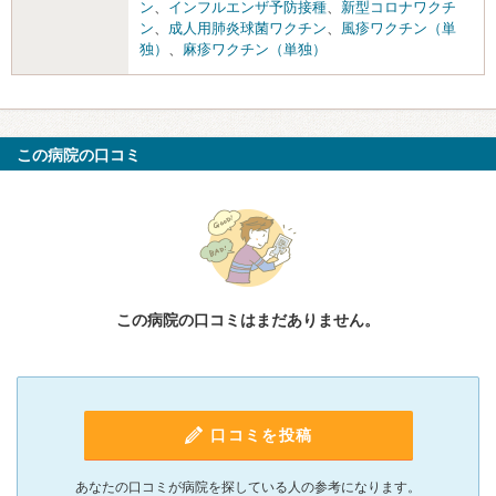
ン
、
インフルエンザ予防接種
、
新型コロナワクチ
ン
、
成人用肺炎球菌ワクチン
、
風疹ワクチン（単
独）
、
麻疹ワクチン（単独）
この病院の口コミ
この病院の口コミはまだありません。
口コミを投稿
あなたの口コミが病院を探している人の参考になります。