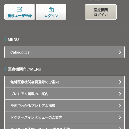
医療機関
ログイン
新規ユーザ登録
ログイン
MENU
Calooとは？
医療機関向けMENU
無料医療機関会員登録のご案内
プレミアム掲載のご案内
漫画でわかるプレミアム掲載
ドクターズインタビューのご案内