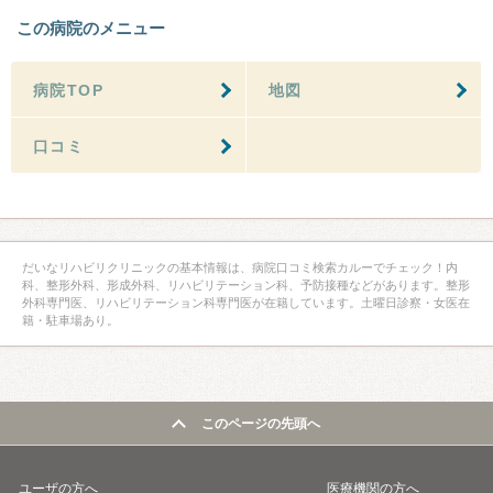
この病院のメニュー
病院TOP
地図
口コミ
だいなリハビリクリニックの基本情報は、病院口コミ検索カルーでチェック！内
科、整形外科、形成外科、リハビリテーション科、予防接種などがあります。整形
外科専門医、リハビリテーション科専門医が在籍しています。土曜日診察・女医在
籍・駐車場あり。
このページの先頭へ
ユーザの方へ
医療機関の方へ