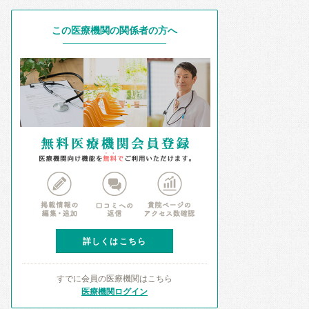
この医療機関の関係者の方へ
詳しくはこちら
すでに会員の医療機関はこちら
医療機関ログイン