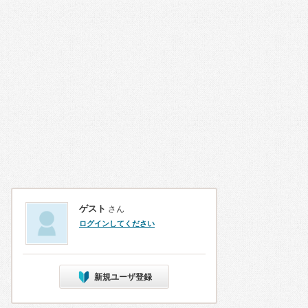
ゲスト
さん
ログインしてください
新規ユーザ登録