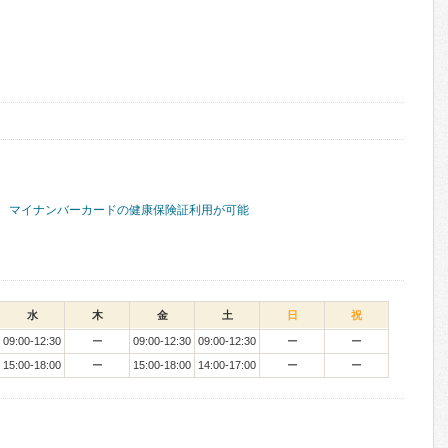
マイナンバーカードの健康保険証利用が可能
水
木
金
土
日
祝
09:00-12:30
ー
09:00-12:30
09:00-12:30
ー
ー
15:00-18:00
ー
15:00-18:00
14:00-17:00
ー
ー