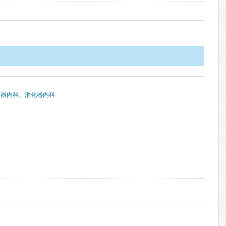
環器内科
、
消化器内科