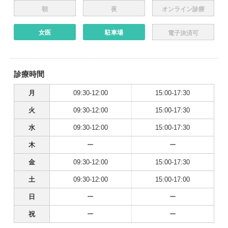
朝
夜
オンライン診療
女医
駐車場
電子決済可
診療時間
月
09:30-12:00
15:00-17:30
火
09:30-12:00
15:00-17:30
水
09:30-12:00
15:00-17:30
木
ー
ー
金
09:30-12:00
15:00-17:30
土
09:30-12:00
15:00-17:00
日
ー
ー
祝
ー
ー