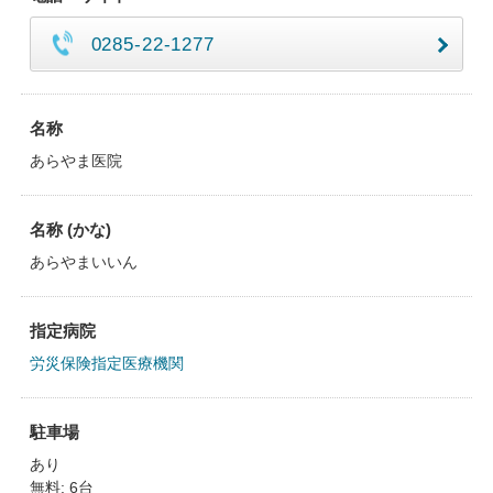
0285-22-1277
名称
あらやま医院
名称 (かな)
あらやまいいん
指定病院
労災保険指定医療機関
駐車場
あり
無料: 6台