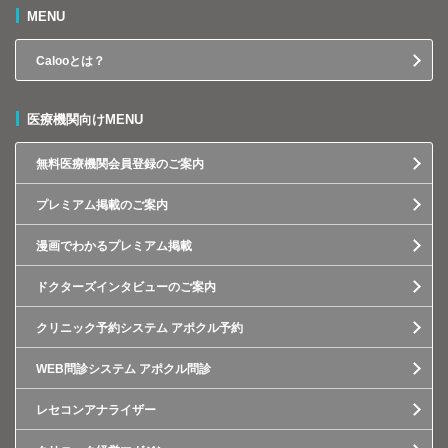
MENU
Calooとは？
医療機関向けMENU
無料医療機関会員登録のご案内
プレミアム掲載のご案内
漫画でわかるプレミアム掲載
ドクターズインタビューのご案内
クリニック予約システム アポクル予約
WEB問診システム アポクル問診
レセコンアナライザー