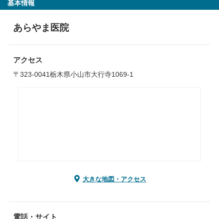
基本情報
あらやま医院
アクセス
〒323-0041栃木県小山市大行寺1069-1
大きな地図・アクセス
電話・サイト