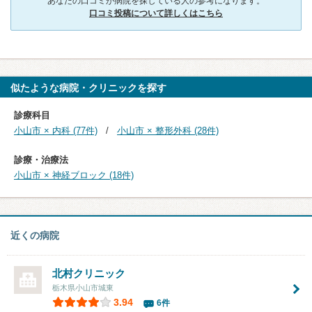
あなたの口コミが病院を探している人の参考になります。
口コミ投稿について詳しくはこちら
似たような病院・クリニックを探す
診療科目
小山市 × 内科 (77件)
小山市 × 整形外科 (28件)
診療・治療法
小山市 × 神経ブロック (18件)
近くの病院
北村クリニック
栃木県小山市城東
3.94
6件