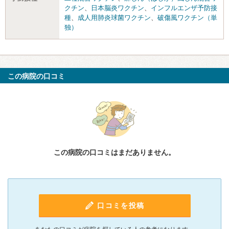
クチン
、
日本脳炎ワクチン
、
インフルエンザ予防接
種
、
成人用肺炎球菌ワクチン
、
破傷風ワクチン（単
独）
この病院の口コミ
この病院の口コミはまだありません。
口コミを投稿