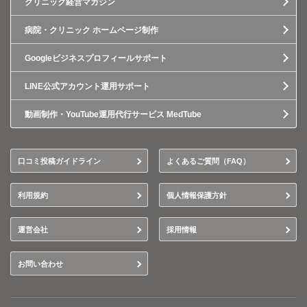
クリニック経営マガジン
病院・クリニック ホームページ制作
Googleビジネスプロフィールサポート
LINE公式アカウント運用サポート
動画制作・YouTube運用代行サービス MedTube
口コミ投稿ガイドライン
よくあるご質問（FAQ）
利用規約
個人情報保護方針
運営会社
採用情報
お問い合わせ