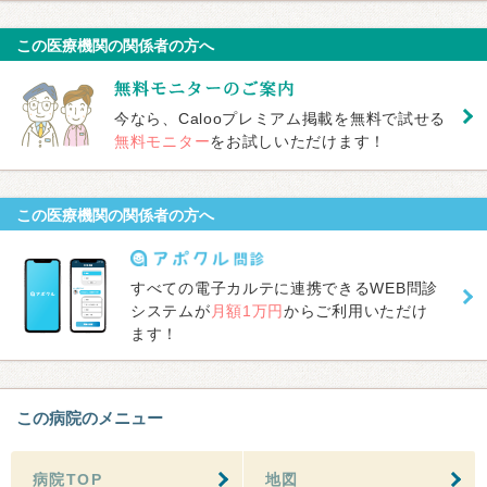
この医療機関の関係者の方へ
今なら、Calooプレミアム掲載を無料で試せる
無料モニター
をお試しいただけます！
この医療機関の関係者の方へ
すべての電子カルテに連携できるWEB問診
システムが
月額1万円
からご利用いただけ
ます！
この病院のメニュー
病院TOP
地図