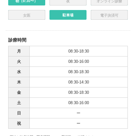
朝（8:30〜）
夜
オンライン診療
駐車場
女医
電子決済可
診療時間
月
08:30-18:30
火
08:30-16:00
水
08:30-18:30
木
08:30-14:30
金
08:30-18:30
土
08:30-16:00
日
ー
祝
ー