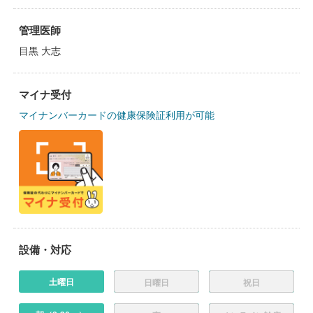
管理医師
目黒 大志
マイナ受付
マイナンバーカードの健康保険証利用が可能
設備・対応
土曜日
日曜日
祝日