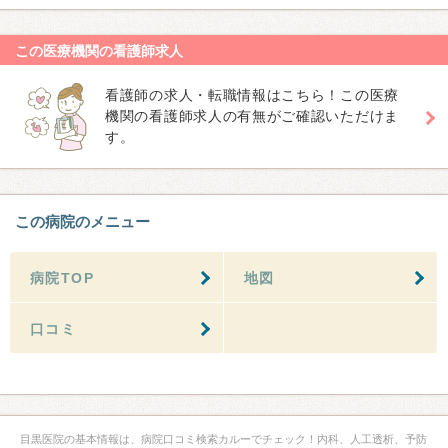
この医療機関の看護師求人
看護師の求人・転職情報はこちら！この医療
機関の看護師求人の有無がご確認いただけま
す。
この病院のメニュー
病院TOP
地図
口コミ
目黒医院の基本情報は、病院口コミ検索カルーでチェック！内科、人工透析、予防