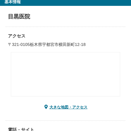
基本情報
目黒医院
アクセス
〒321-0105栃木県宇都宮市横田新町12-18
大きな地図・アクセス
電話・サイト