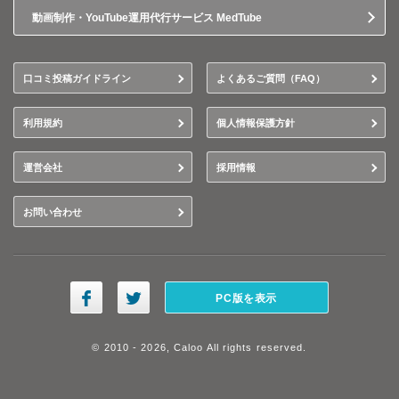
動画制作・YouTube運用代行サービス MedTube
口コミ投稿ガイドライン
よくあるご質問（FAQ）
利用規約
個人情報保護方針
運営会社
採用情報
お問い合わせ
PC版を表示
© 2010 - 2026, Caloo All rights reserved.