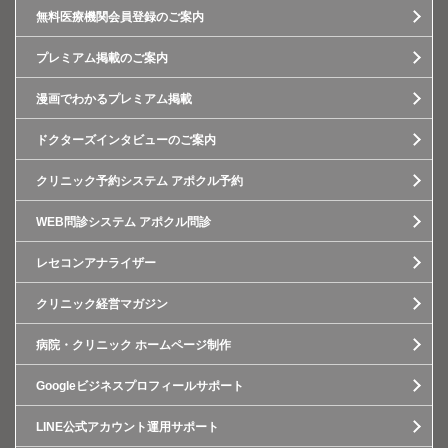
無料医療機関会員登録のご案内
プレミアム掲載のご案内
漫画でわかるプレミアム掲載
ドクターズインタビューのご案内
クリニック予約システム アポクル予約
WEB問診システム アポクル問診
レセコンアナライザー
クリニック経営マガジン
病院・クリニック ホームページ制作
Googleビジネスプロフィールサポート
LINE公式アカウント運用サポート