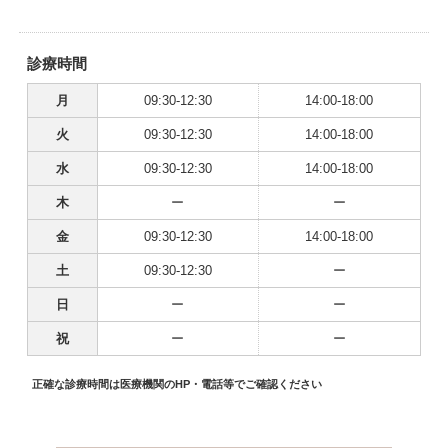
診療時間
月
09:30-12:30
14:00-18:00
火
09:30-12:30
14:00-18:00
水
09:30-12:30
14:00-18:00
木
ー
ー
金
09:30-12:30
14:00-18:00
土
09:30-12:30
ー
日
ー
ー
祝
ー
ー
正確な診療時間は医療機関のHP・電話等でご確認ください