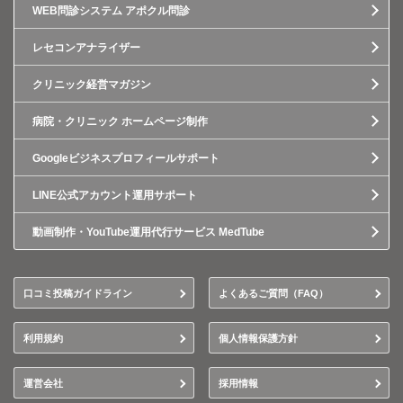
WEB問診システム アポクル問診
レセコンアナライザー
クリニック経営マガジン
病院・クリニック ホームページ制作
Googleビジネスプロフィールサポート
LINE公式アカウント運用サポート
動画制作・YouTube運用代行サービス MedTube
口コミ投稿ガイドライン
よくあるご質問（FAQ）
利用規約
個人情報保護方針
運営会社
採用情報