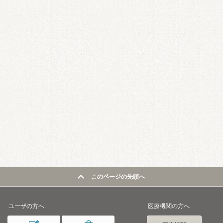
このページの先頭へ
ユーザの方へ
医療機関の方へ