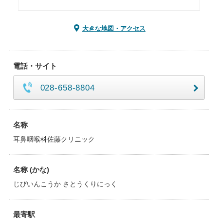
大きな地図・アクセス
電話・サイト
028-658-8804
名称
耳鼻咽喉科佐藤クリニック
名称 (かな)
じびいんこうか さとうくりにっく
最寄駅