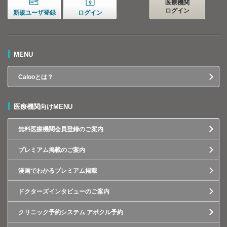
医療機関
ログイン
新規ユーザ登録
ログイン
MENU
Calooとは？
医療機関向けMENU
無料医療機関会員登録のご案内
プレミアム掲載のご案内
漫画でわかるプレミアム掲載
ドクターズインタビューのご案内
クリニック予約システム アポクル予約