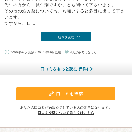
先生の方から「抗生剤ですか」とも聞いて下さいます。
その他の処方薬についても、お願いすると多目に出して下さ
います。
ですから、自...
続きを読む
2000年04月受診 / 2011年09月投稿
4人が参考になった
口コミをもっと読む (5件)
口コミを投稿
あなたの口コミが病院を探している人の参考になります。
口コミ投稿について詳しくはこちら