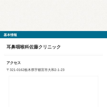
基本情報
耳鼻咽喉科佐藤クリニック
アクセス
〒321-0162栃木県宇都宮市大和2-1-23