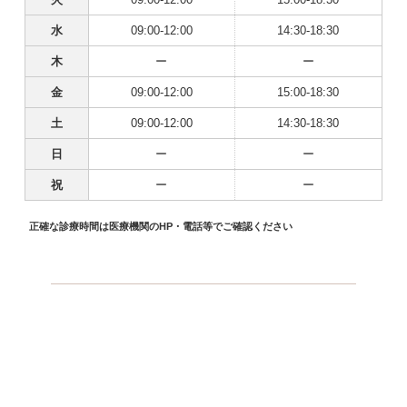
水
09:00-12:00
14:30-18:30
木
ー
ー
金
09:00-12:00
15:00-18:30
土
09:00-12:00
14:30-18:30
日
ー
ー
祝
ー
ー
正確な診療時間は医療機関のHP・電話等でご確認ください