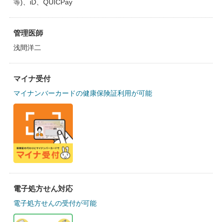
等)、iD、QUICPay
管理医師
浅間洋二
マイナ受付
マイナンバーカードの健康保険証利用が可能
電子処方せん対応
電子処方せんの受付が可能