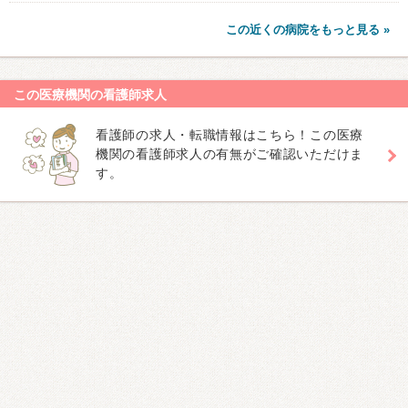
この近くの病院をもっと見る »
この医療機関の看護師求人
看護師の求人・転職情報はこちら！この医療
機関の看護師求人の有無がご確認いただけま
す。