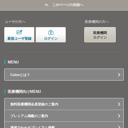
このページの先頭へ
ユーザの方へ
医療機関の方へ
医療機関
ログイン
新規ユーザ登録
ログイン
MENU
Calooとは？
医療機関向けMENU
無料医療機関会員登録のご案内
プレミアム掲載のご案内
漫画でわかるプレミアム掲載