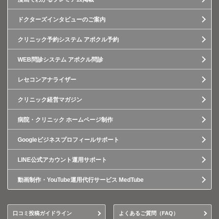
ドクターズインタビューのご案内
クリニック予約システム アポクル予約
WEB問診システム アポクル問診
レセコンアナライザー
クリニック経営マガジン
病院・クリニック ホームページ制作
Googleビジネスプロフィールサポート
LINE公式アカウント運用サポート
動画制作・YouTube運用代行サービス MedTube
口コミ投稿ガイドライン
よくあるご質問（FAQ）