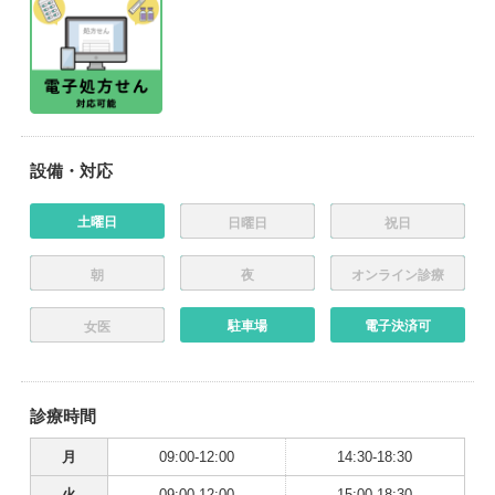
設備・対応
土曜日
日曜日
祝日
朝
夜
オンライン診療
駐車場
電子決済可
女医
診療時間
月
09:00-12:00
14:30-18:30
火
09:00-12:00
15:00-18:30