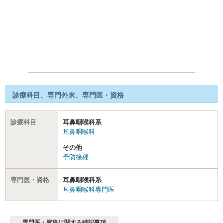
診療科目、専門外来、専門医・資格
診療科目
耳鼻咽喉科系
耳鼻咽喉科
その他
予防接種
専門医・資格
耳鼻咽喉科系
耳鼻咽喉科専門医
専門医・資格に関する特記事項