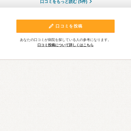
口コミをもっと読む (5件)
口コミを投稿
あなたの口コミが病院を探している人の参考になります。
口コミ投稿について詳しくはこちら