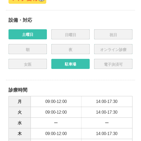
設備・対応
土曜日
日曜日
祝日
朝
夜
オンライン診療
駐車場
女医
電子決済可
診療時間
月
09:00-12:00
14:00-17:30
火
09:00-12:00
14:00-17:30
水
ー
ー
木
09:00-12:00
14:00-17:30