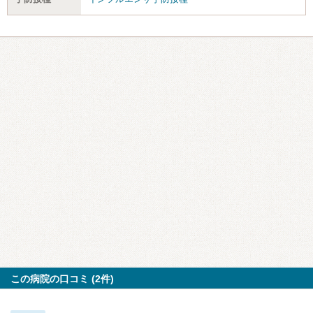
この病院の口コミ (2件)