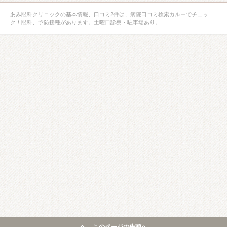
あみ眼科クリニックの基本情報、口コミ2件は、病院口コミ検索カルーでチェッ
ク！眼科、予防接種があります。土曜日診察・駐車場あり。