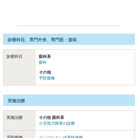
診療科目、専門外来、専門医・資格
診療科目
眼科系
眼科
その他
予防接種
実施治療
実施治療
その他 眼科系
小児視力障害の診療
予防接種
インフルエンザ予防接種