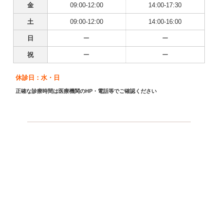
金
09:00-12:00
14:00-17:30
土
09:00-12:00
14:00-16:00
日
ー
ー
祝
ー
ー
休診日：水・日
正確な診療時間は医療機関のHP・電話等でご確認ください