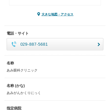
大きな地図・アクセス
電話・サイト
029-887-5681
名称
あみ眼科クリニック
名称 (かな)
あみがんかくりにっく
指定病院