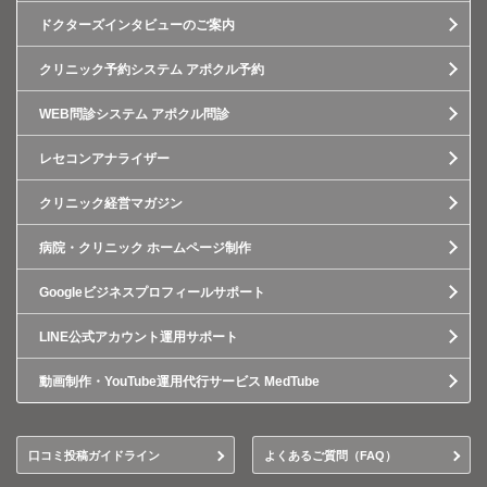
ドクターズインタビューのご案内
クリニック予約システム アポクル予約
WEB問診システム アポクル問診
レセコンアナライザー
クリニック経営マガジン
病院・クリニック ホームページ制作
Googleビジネスプロフィールサポート
LINE公式アカウント運用サポート
動画制作・YouTube運用代行サービス MedTube
口コミ投稿ガイドライン
よくあるご質問（FAQ）