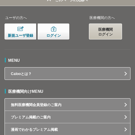
このページの先頭へ
ユーザの方へ
医療機関の方へ
医療機関
ログイン
新規ユーザ登録
ログイン
MENU
Calooとは？
医療機関向けMENU
無料医療機関会員登録のご案内
プレミアム掲載のご案内
漫画でわかるプレミアム掲載