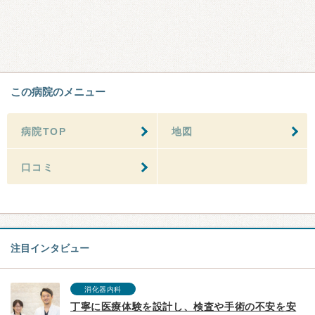
この病院のメニュー
病院TOP
地図
口コミ
注目インタビュー
消化器内科
丁寧に医療体験を設計し、検査や手術の不安を安