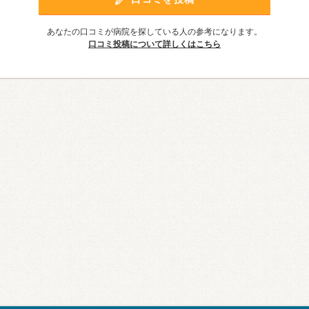
あなたの口コミが病院を探している人の参考になります。
口コミ投稿について詳しくはこちら