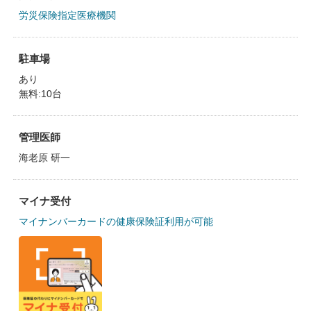
労災保険指定医療機関
駐車場
あり
無料:10台
管理医師
海老原 研一
マイナ受付
マイナンバーカードの健康保険証利用が可能