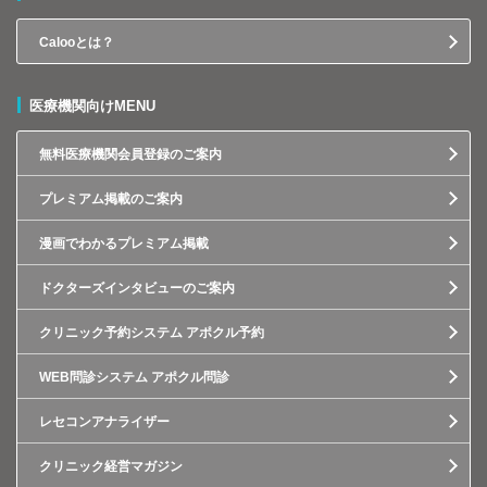
Calooとは？
医療機関向けMENU
無料医療機関会員登録のご案内
プレミアム掲載のご案内
漫画でわかるプレミアム掲載
ドクターズインタビューのご案内
クリニック予約システム アポクル予約
WEB問診システム アポクル問診
レセコンアナライザー
クリニック経営マガジン