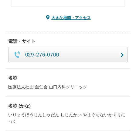
大きな地図・アクセス
電話・サイト
029-276-0700
名称
医療法人社団 至仁会 山口内科クリニック
名称 (かな)
いりょうほうじんしゃだん しじんかい やまぐちないかくりに
っく