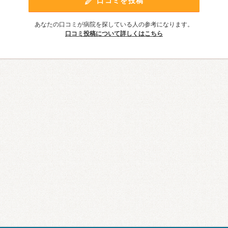
口コミを投稿
あなたの口コミが病院を探している人の参考になります。
口コミ投稿について詳しくはこちら