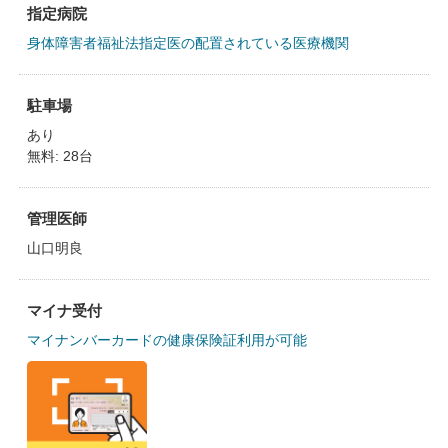
指定病院
身体障害者福祉法指定医の配置されている医療機関
駐車場
あり
無料: 28台
管理医師
山口明良
マイナ受付
マイナンバーカードの健康保険証利用が可能