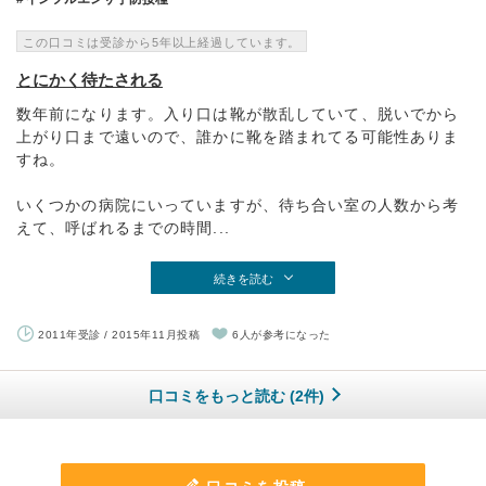
この口コミは受診から5年以上経過しています。
とにかく待たされる
数年前になります。入り口は靴が散乱していて、脱いでから
上がり口まで遠いので、誰かに靴を踏まれてる可能性ありま
すね。
いくつかの病院にいっていますが、待ち合い室の人数から考
えて、呼ばれるまでの時間...
続きを読む
2011年受診 / 2015年11月投稿
6人が参考になった
口コミをもっと読む (2件)