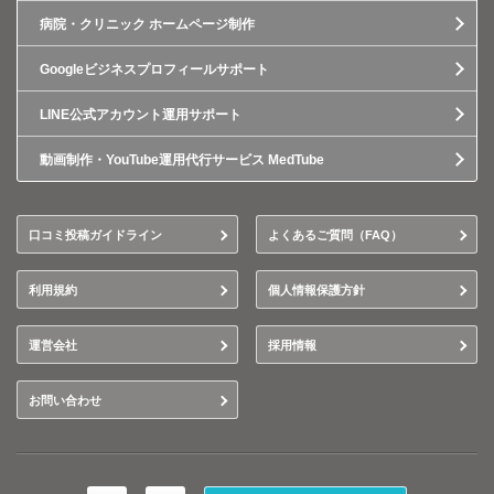
病院・クリニック ホームページ制作
Googleビジネスプロフィールサポート
LINE公式アカウント運用サポート
動画制作・YouTube運用代行サービス MedTube
口コミ投稿ガイドライン
よくあるご質問（FAQ）
利用規約
個人情報保護方針
運営会社
採用情報
お問い合わせ