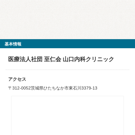
基本情報
医療法人社団 至仁会 山口内科クリニック
アクセス
〒312-0052茨城県ひたちなか市東石川3379-13