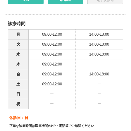
診療時間
月
09:00-12:00
14:00-18:00
火
09:00-12:00
14:00-18:00
水
09:00-12:00
14:00-18:00
木
09:00-12:00
ー
金
09:00-12:00
14:00-18:00
土
09:00-12:00
ー
日
ー
ー
祝
ー
ー
休診日：日
正確な診療時間は医療機関のHP・電話等でご確認ください