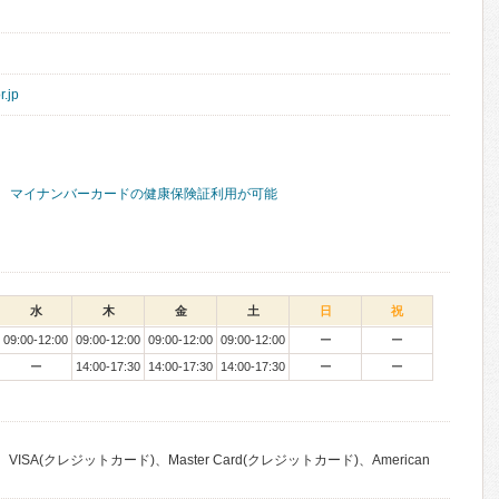
r.jp
マイナンバーカードの健康保険証利用が可能
水
木
金
土
日
祝
09:00-12:00
09:00-12:00
09:00-12:00
09:00-12:00
ー
ー
ー
14:00-17:30
14:00-17:30
14:00-17:30
ー
ー
VISA(クレジットカード)、Master Card(クレジットカード)、American