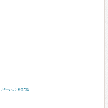
ビリテーション科専門医