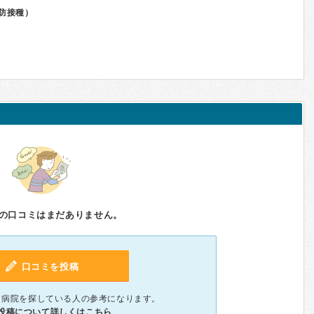
防接種）
の口コミはまだありません。
口コミを投稿
、病院を探している人の参考になります。
投稿について詳しくはこちら