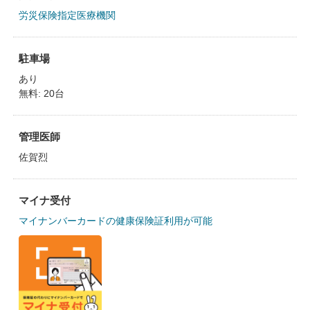
労災保険指定医療機関
駐車場
あり
無料: 20台
管理医師
佐賀烈
マイナ受付
マイナンバーカードの健康保険証利用が可能