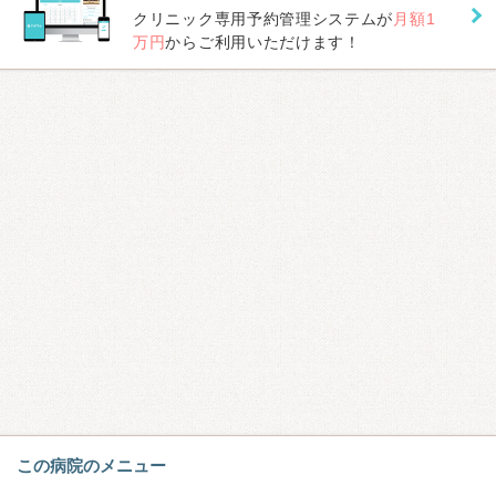
クリニック専用予約管理システムが
月額1
万円
からご利用いただけます！
この病院のメニュー