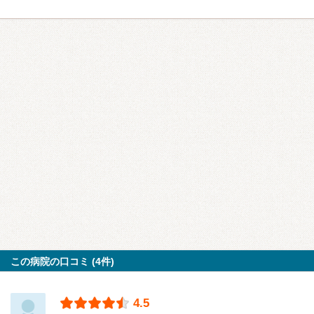
この病院の口コミ (4件)
4.5