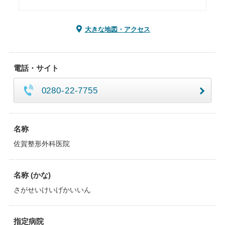
大きな地図・アクセス
電話・サイト
0280-22-7755
名称
佐賀整形外科医院
名称 (かな)
さがせいけいげかいいん
指定病院