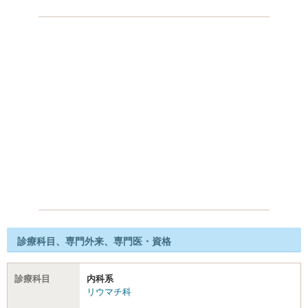
診療科目、専門外来、専門医・資格
診療科目
内科系
リウマチ科