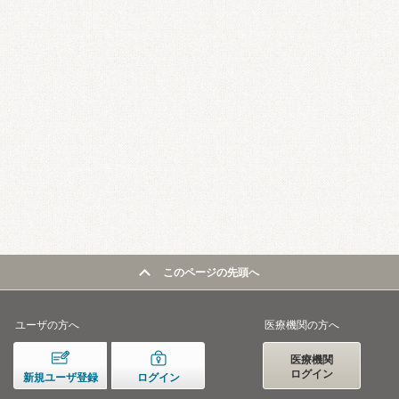
このページの先頭へ
ユーザの方へ
医療機関の方へ
医療機関
ログイン
新規ユーザ登録
ログイン