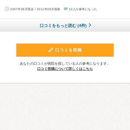
2007年08月受診 / 2011年08月投稿
12人が参考になった
口コミをもっと読む (4件)
口コミを投稿
あなたの口コミが病院を探している人の参考になります。
口コミ投稿について詳しくはこちら