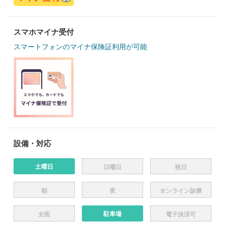
スマホマイナ受付
スマートフォンのマイナ保険証利用が可能
設備・対応
土曜日
日曜日
祝日
朝
夜
オンライン診療
駐車場
女医
電子決済可