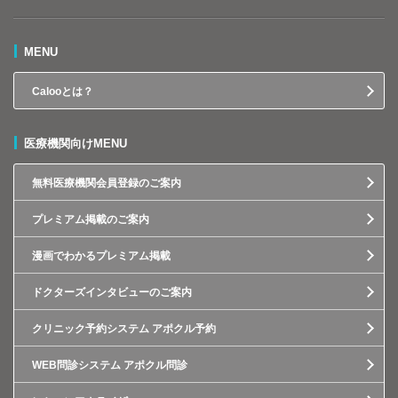
MENU
Calooとは？
医療機関向けMENU
無料医療機関会員登録のご案内
プレミアム掲載のご案内
漫画でわかるプレミアム掲載
ドクターズインタビューのご案内
クリニック予約システム アポクル予約
WEB問診システム アポクル問診