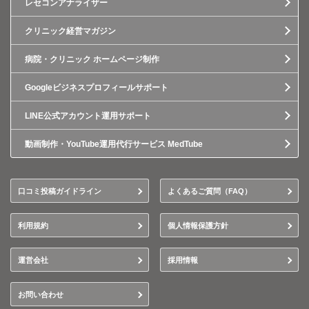
レセコンアナライザー
クリニック経営マガジン
病院・クリニック ホームページ制作
Googleビジネスプロフィールサポート
LINE公式アカウント運用サポート
動画制作・YouTube運用代行サービス MedTube
口コミ投稿ガイドライン
よくあるご質問（FAQ）
利用規約
個人情報保護方針
運営会社
採用情報
お問い合わせ