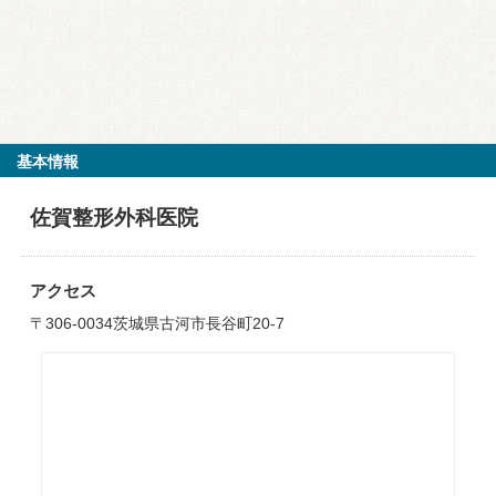
基本情報
佐賀整形外科医院
アクセス
〒306-0034茨城県古河市長谷町20-7