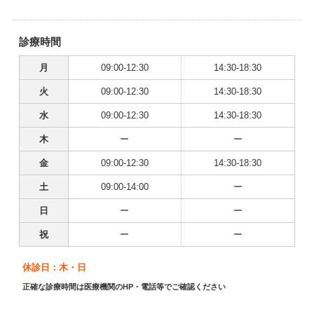
診療時間
月
09:00-12:30
14:30-18:30
火
09:00-12:30
14:30-18:30
水
09:00-12:30
14:30-18:30
木
ー
ー
金
09:00-12:30
14:30-18:30
土
09:00-14:00
ー
日
ー
ー
祝
ー
ー
休診日：木・日
正確な診療時間は医療機関のHP・電話等でご確認ください