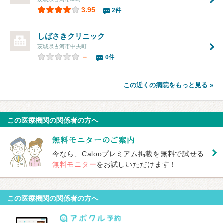
3.95
2件
しばさきクリニック
茨城県古河市中央町
－
0件
この近くの病院をもっと見る »
この医療機関の関係者の方へ
今なら、Calooプレミアム掲載を無料で試せる
無料モニター
をお試しいただけます！
この医療機関の関係者の方へ