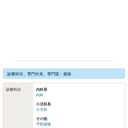
診療科目、専門外来、専門医・資格
診療科目
内科系
内科
小児科系
小児科
その他
予防接種