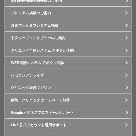
無料医療機関会員登録のご案内
プレミアム掲載のご案内
漫画でわかるプレミアム掲載
ドクターズインタビューのご案内
クリニック予約システム アポクル予約
WEB問診システム アポクル問診
レセコンアナライザー
クリニック経営マガジン
病院・クリニック ホームページ制作
Googleビジネスプロフィールサポート
LINE公式アカウント運用サポート