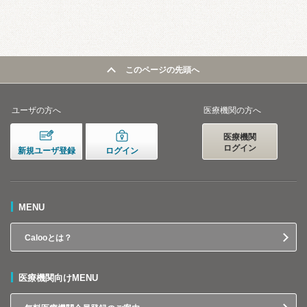
このページの先頭へ
ユーザの方へ
医療機関の方へ
医療機関
ログイン
新規ユーザ登録
ログイン
MENU
Calooとは？
医療機関向けMENU