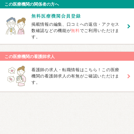
この医療機関の関係者の方へ
掲載情報の編集、口コミへの返信・アクセス
数確認などの機能が
無料
でご利用いただけま
す。
この医療機関の看護師求人
看護師の求人・転職情報はこちら！この医療
機関の看護師求人の有無がご確認いただけま
す。