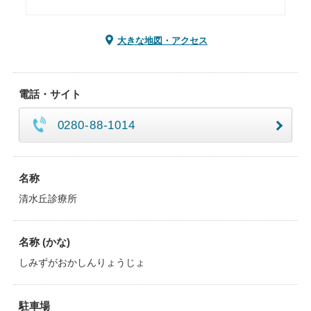
大きな地図・アクセス
電話・サイト
0280-88-1014
名称
清水丘診療所
名称 (かな)
しみずがおかしんりょうじょ
駐車場