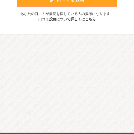
あなたの口コミが病院を探している人の参考になります。
口コミ投稿について詳しくはこちら