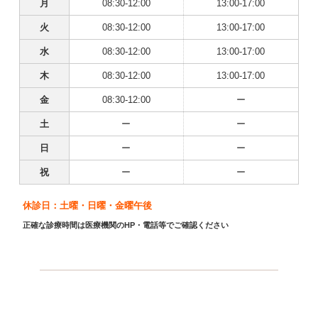
月
08:30-12:00
13:00-17:00
火
08:30-12:00
13:00-17:00
水
08:30-12:00
13:00-17:00
木
08:30-12:00
13:00-17:00
金
08:30-12:00
ー
土
ー
ー
日
ー
ー
祝
ー
ー
休診日：土曜・日曜・金曜午後
正確な診療時間は医療機関のHP・電話等でご確認ください