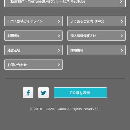
動画制作・YouTube運用代行サービス MedTube
口コミ投稿ガイドライン
よくあるご質問（FAQ）
利用規約
個人情報保護方針
運営会社
採用情報
お問い合わせ
PC版を表示
© 2010 - 2026, Caloo All rights reserved.