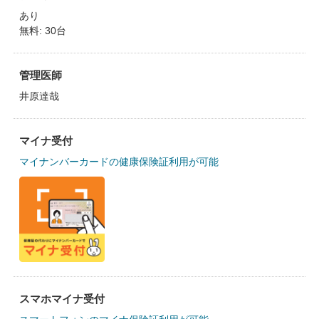
あり
無料: 30台
管理医師
井原達哉
マイナ受付
マイナンバーカードの健康保険証利用が可能
スマホマイナ受付