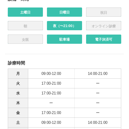
土曜日
日曜日
祝日
夜（〜21:00）
朝
オンライン診療
駐車場
電子決済可
女医
診療時間
月
09:00-12:00
14:00-21:00
火
17:00-21:00
ー
水
17:00-21:00
ー
木
ー
ー
金
17:00-21:00
ー
土
09:00-12:00
14:00-21:00