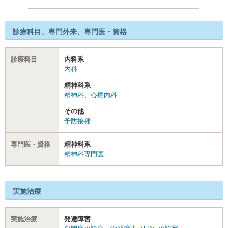
診療科目、専門外来、専門医・資格
診療科目
内科系
内科
精神科系
精神科
、
心療内科
その他
予防接種
専門医・資格
精神科系
精神科専門医
実施治療
実施治療
発達障害