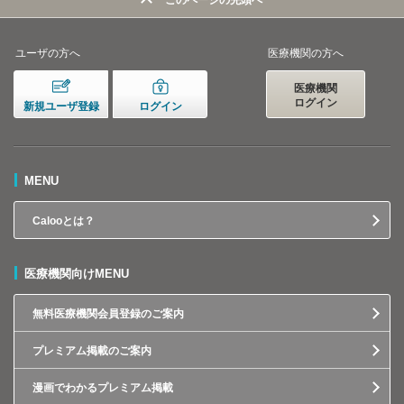
このページの先頭へ
ユーザの方へ
医療機関の方へ
医療機関
ログイン
新規ユーザ登録
ログイン
MENU
Calooとは？
医療機関向けMENU
無料医療機関会員登録のご案内
プレミアム掲載のご案内
漫画でわかるプレミアム掲載