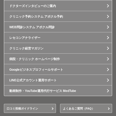
ドクターズインタビューのご案内
クリニック予約システム アポクル予約
WEB問診システム アポクル問診
レセコンアナライザー
クリニック経営マガジン
病院・クリニック ホームページ制作
Googleビジネスプロフィールサポート
LINE公式アカウント運用サポート
動画制作・YouTube運用代行サービス MedTube
口コミ投稿ガイドライン
よくあるご質問（FAQ）