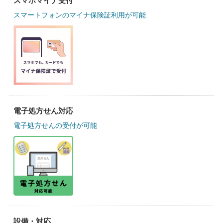
スマホマイナ受付
スマートフォンのマイナ保険証利用が可能
電子処方せん対応
電子処方せんの受付が可能
設備・対応