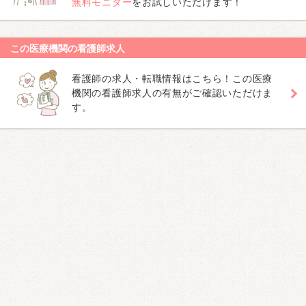
無料モニター
をお試しいただけます！
この医療機関の看護師求人
看護師の求人・転職情報はこちら！この医療
機関の看護師求人の有無がご確認いただけま
す。