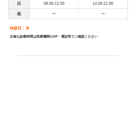
日
09:00-12:00
14:00-21:00
祝
ー
ー
休診日：木
正確な診療時間は医療機関のHP・電話等でご確認ください