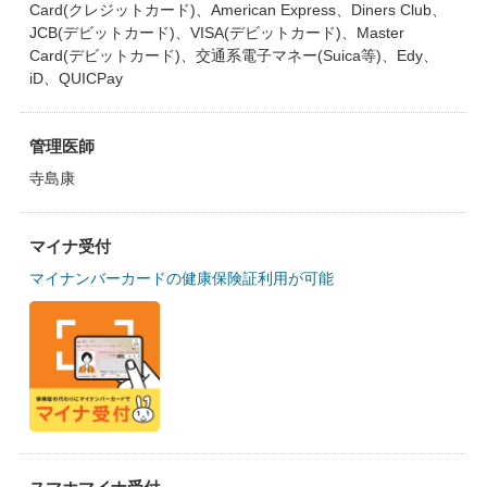
Card(クレジットカード)、American Express、Diners Club、
JCB(デビットカード)、VISA(デビットカード)、Master
Card(デビットカード)、交通系電子マネー(Suica等)、Edy、
iD、QUICPay
管理医師
寺島康
マイナ受付
マイナンバーカードの健康保険証利用が可能