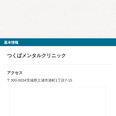
基本情報
つくばメンタルクリニック
アクセス
〒300-0034茨城県土浦市港町1丁目7-15