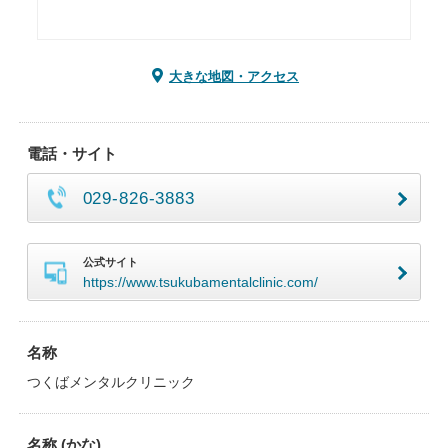
大きな地図・アクセス
電話・サイト
029-826-3883
公式サイト
https://www.tsukubamentalclinic.com/
名称
つくばメンタルクリニック
名称 (かな)