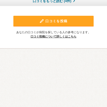
口コミをもっと読む (4件)
口コミを投稿
あなたの口コミが病院を探している人の参考になります。
口コミ投稿について詳しくはこちら