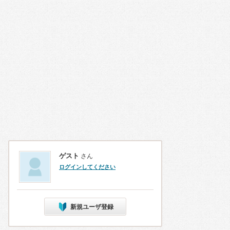
ゲスト
さん
ログインしてください
新規ユーザ登録