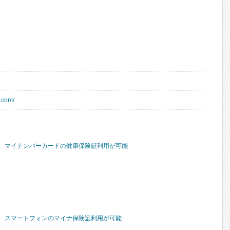
c.com/
マイナンバーカードの健康保険証利用が可能
スマートフォンのマイナ保険証利用が可能