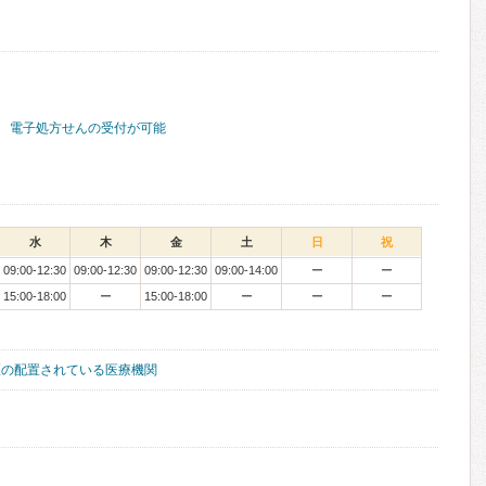
電子処方せんの受付が可能
水
木
金
土
日
祝
09:00-12:30
09:00-12:30
09:00-12:30
09:00-14:00
ー
ー
15:00-18:00
ー
15:00-18:00
ー
ー
ー
医の配置されている医療機関