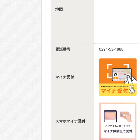
地図
電話番号
0294-53-4888
マイナ受付
スマホマイナ受付