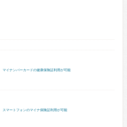
マイナンバーカードの健康保険証利用が可能
スマートフォンのマイナ保険証利用が可能