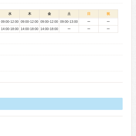
水
木
金
土
日
祝
09:00-12:00
09:00-12:00
09:00-12:00
09:00-13:00
ー
ー
14:00-18:00
14:00-18:00
14:00-18:00
ー
ー
ー