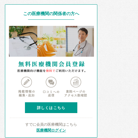
この医療機関の関係者の方へ
詳しくはこちら
すでに会員の医療機関はこちら
医療機関ログイン