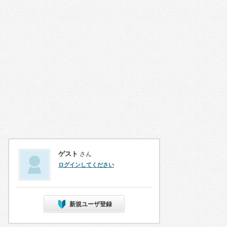
ゲスト
さん
ログインしてください
新規ユーザ登録