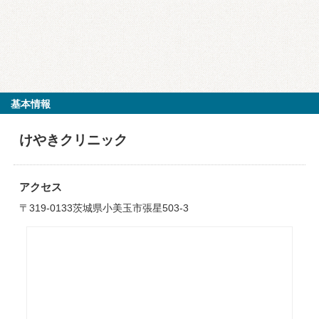
基本情報
けやきクリニック
アクセス
〒319-0133茨城県小美玉市張星503-3