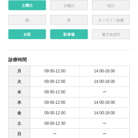
土曜日
日曜日
祝日
朝
夜
オンライン診療
女医
駐車場
電子決済可
診療時間
月
09:00-12:00
14:00-18:00
火
09:00-12:00
14:00-18:00
水
09:00-12:00
ー
木
09:00-12:00
14:00-18:00
金
09:00-12:00
14:00-18:00
土
09:00-12:30
ー
日
ー
ー