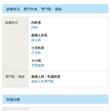
診療科目、専門外来、専門医・資格
診療科目
内科系
内科
産婦人科系
婦人科
小児科系
小児科
その他
予防接種
専門医・資格
産婦人科・乳腺科系
産婦人科専門医
実施治療