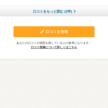
口コミをもっと読む (2件)
口コミを投稿
あなたの口コミが病院を探している人の参考になります。
口コミ投稿について詳しくはこちら