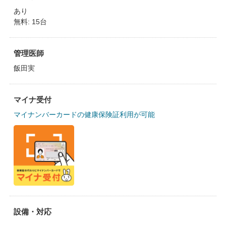
あり
無料: 15台
管理医師
飯田実
マイナ受付
マイナンバーカードの健康保険証利用が可能
設備・対応