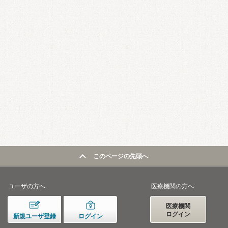
このページの先頭へ
ユーザの方へ
医療機関の方へ
医療機関
ログイン
新規ユーザ登録
ログイン