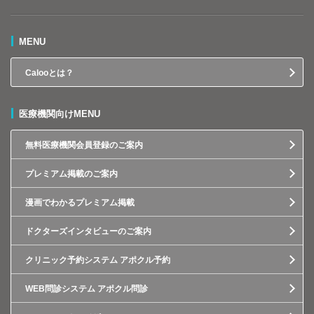
MENU
Calooとは？
医療機関向けMENU
無料医療機関会員登録のご案内
プレミアム掲載のご案内
漫画でわかるプレミアム掲載
ドクターズインタビューのご案内
クリニック予約システム アポクル予約
WEB問診システム アポクル問診