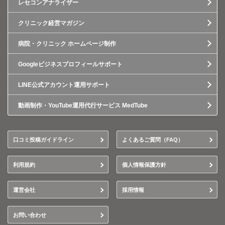
レセコンアナライザー
クリニック経営マガジン
病院・クリニック ホームページ制作
Googleビジネスプロフィールサポート
LINE公式アカウント運用サポート
動画制作・YouTube運用代行サービス MedTube
口コミ投稿ガイドライン
よくあるご質問（FAQ）
利用規約
個人情報保護方針
運営会社
採用情報
お問い合わせ