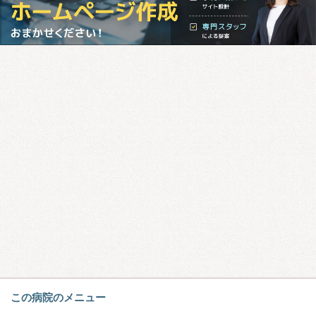
この病院のメニュー