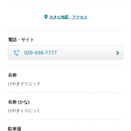
大きな地図・アクセス
電話・サイト
029-936-7777
名称
けやきクリニック
名称 (かな)
けやきくりにっく
駐車場