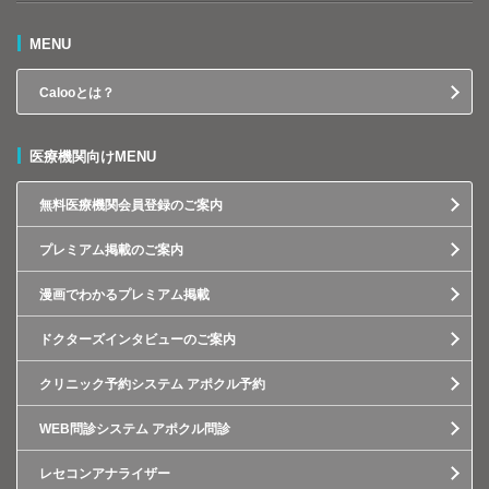
MENU
Calooとは？
医療機関向けMENU
無料医療機関会員登録のご案内
プレミアム掲載のご案内
漫画でわかるプレミアム掲載
ドクターズインタビューのご案内
クリニック予約システム アポクル予約
WEB問診システム アポクル問診
レセコンアナライザー