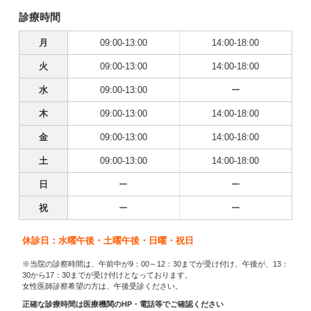
診療時間
月
09:00-13:00
14:00-18:00
火
09:00-13:00
14:00-18:00
水
09:00-13:00
ー
木
09:00-13:00
14:00-18:00
金
09:00-13:00
14:00-18:00
土
09:00-13:00
14:00-18:00
日
ー
ー
祝
ー
ー
休診日：水曜午後・土曜午後・日曜・祝日
※当院の診察時間は、午前中が9：00～12：30までが受け付け、午後が、13：
30から17：30までが受け付けとなっております。
女性医師診察希望の方は、午後受診ください。
正確な診療時間は医療機関のHP・電話等でご確認ください