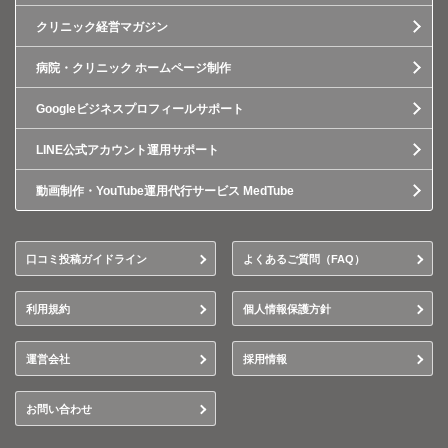
クリニック経営マガジン
病院・クリニック ホームページ制作
Googleビジネスプロフィールサポート
LINE公式アカウント運用サポート
動画制作・YouTube運用代行サービス MedTube
口コミ投稿ガイドライン
よくあるご質問（FAQ）
利用規約
個人情報保護方針
運営会社
採用情報
お問い合わせ