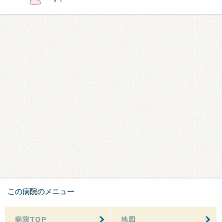
この病院のメニュー
病院TOP
地図