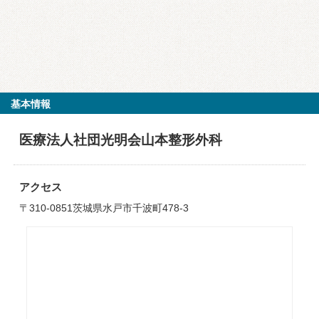
基本情報
医療法人社団光明会山本整形外科
アクセス
〒310-0851茨城県水戸市千波町478-3