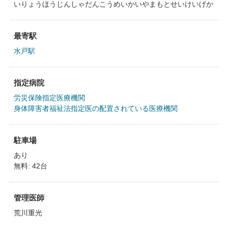
いりょうほうじんしゃだんこうめいかいやまもとせいけいげか
最寄駅
水戸駅
指定病院
労災保険指定医療機関
身体障害者福祉法指定医の配置されている医療機関
駐車場
あり
無料: 42台
管理医師
荒川重光