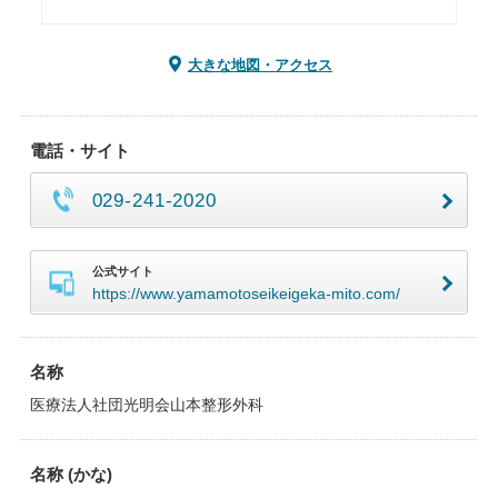
大きな地図・アクセス
電話・サイト
029-241-2020
公式サイト
https://www.yamamotoseikeigeka-mito.com/
名称
医療法人社団光明会山本整形外科
名称 (かな)