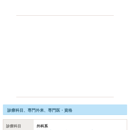
診療科目、専門外来、専門医・資格
診療科目
外科系