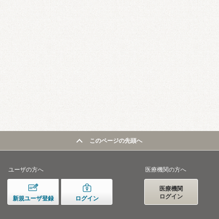
このページの先頭へ
ユーザの方へ
医療機関の方へ
医療機関
ログイン
新規ユーザ登録
ログイン