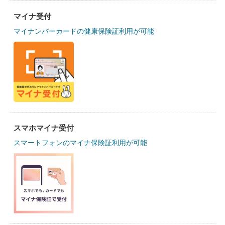
マイナ受付
マイナンバーカードの健康保険証利用が可能
スマホマイナ受付
スマートフォンのマイナ保険証利用が可能