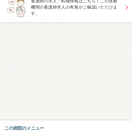
看護師の求人・転職情報はこちら！この医療
機関の看護師求人の有無がご確認いただけま
す。
この病院のメニュー