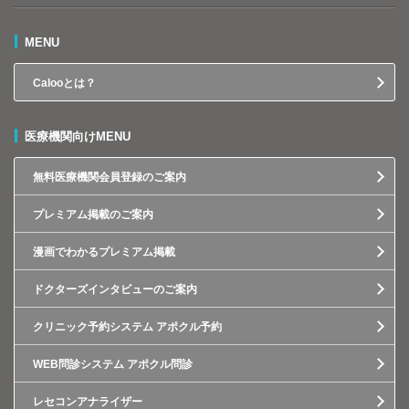
MENU
Calooとは？
医療機関向けMENU
無料医療機関会員登録のご案内
プレミアム掲載のご案内
漫画でわかるプレミアム掲載
ドクターズインタビューのご案内
クリニック予約システム アポクル予約
WEB問診システム アポクル問診
レセコンアナライザー