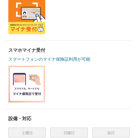
スマホマイナ受付
スマートフォンのマイナ保険証利用が可能
設備・対応
土曜日
日曜日
祝日