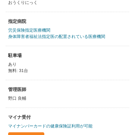
おうくりにっく
指定病院
労災保険指定医療機関
身体障害者福祉法指定医の配置されている医療機関
駐車場
あり
無料: 31台
管理医師
野口 良輔
マイナ受付
マイナンバーカードの健康保険証利用が可能