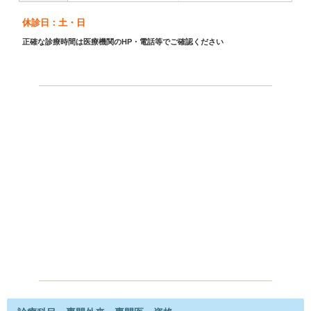
休診日：土・日
正確な診療時間は医療機関のHP・電話等でご確認ください