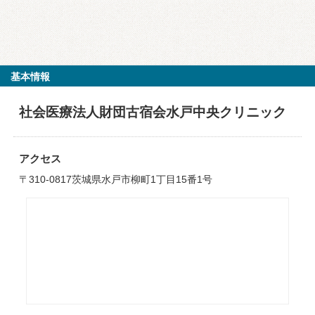
基本情報
社会医療法人財団古宿会水戸中央クリニック
アクセス
〒310-0817茨城県水戸市柳町1丁目15番1号