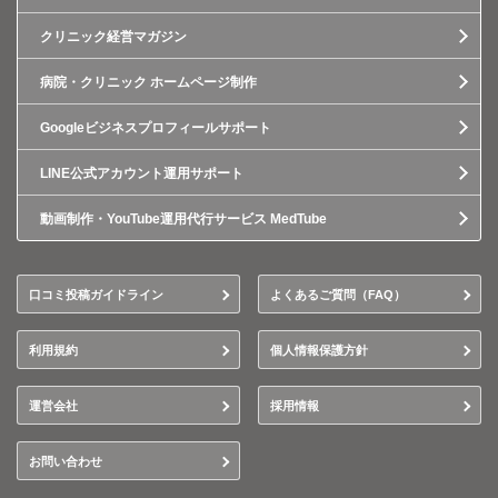
クリニック経営マガジン
病院・クリニック ホームページ制作
Googleビジネスプロフィールサポート
LINE公式アカウント運用サポート
動画制作・YouTube運用代行サービス MedTube
口コミ投稿ガイドライン
よくあるご質問（FAQ）
利用規約
個人情報保護方針
運営会社
採用情報
お問い合わせ