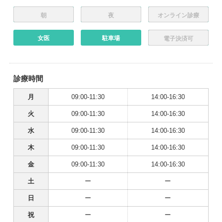
朝
夜
オンライン診療
女医
駐車場
電子決済可
診療時間
月
09:00-11:30
14:00-16:30
火
09:00-11:30
14:00-16:30
水
09:00-11:30
14:00-16:30
木
09:00-11:30
14:00-16:30
金
09:00-11:30
14:00-16:30
土
ー
ー
日
ー
ー
祝
ー
ー