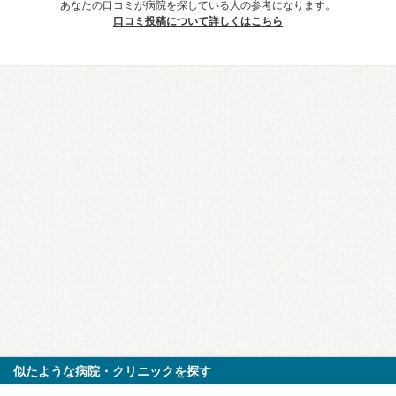
あなたの口コミが病院を探している人の参考になります。
口コミ投稿について詳しくはこちら
似たような病院・クリニックを探す