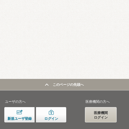
このページの先頭へ
ユーザの方へ
医療機関の方へ
医療機関
ログイン
新規ユーザ登録
ログイン