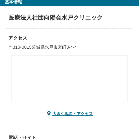
基本情報
医療法人社団向陽会水戸クリニック
アクセス
〒310-0015茨城県水戸市宮町3-4-4
大きな地図・アクセス
電話・サイト