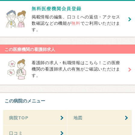
掲載情報の編集、口コミへの返信・アクセス
数確認などの機能が
無料
でご利用いただけま
す。
この医療機関の看護師求人
看護師の求人・転職情報はこちら！この医療
機関の看護師求人の有無がご確認いただけま
す。
この病院のメニュー
病院TOP
地図
口コミ