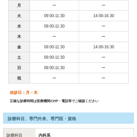
月
ー
ー
火
09:00-11:30
14:00-16:30
水
09:00-11:30
ー
木
ー
ー
金
09:00-11:30
14:00-16:30
土
09:00-11:30
ー
日
09:00-11:30
ー
祝
ー
ー
休診日：月・木
正確な診療時間は医療機関のHP・電話等でご確認ください
診療科目、専門外来、専門医・資格
診療科目
内科系