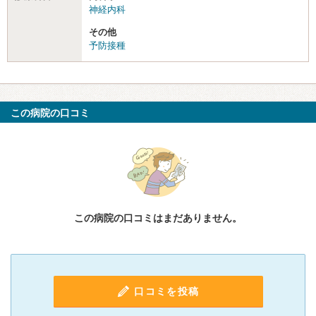
神経内科
その他
予防接種
この病院の口コミ
この病院の口コミはまだありません。
口コミを投稿