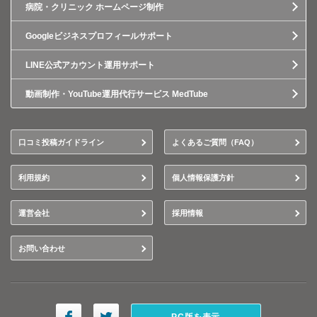
病院・クリニック ホームページ制作
Googleビジネスプロフィールサポート
LINE公式アカウント運用サポート
動画制作・YouTube運用代行サービス MedTube
口コミ投稿ガイドライン
よくあるご質問（FAQ）
利用規約
個人情報保護方針
運営会社
採用情報
お問い合わせ