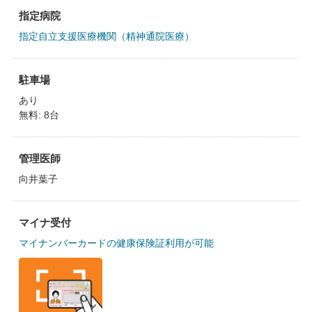
指定病院
指定自立支援医療機関（精神通院医療）
駐車場
あり
無料: 8台
管理医師
向井葉子
マイナ受付
マイナンバーカードの健康保険証利用が可能