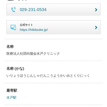
029-231-0534
公式サイト
https://hikitsuke.jp/
名称
医療法人社団向陽会水戸クリニック
名称 (かな)
いりょうほうじんしゃだんこうようかいみとくりにっく
最寄駅
水戸駅