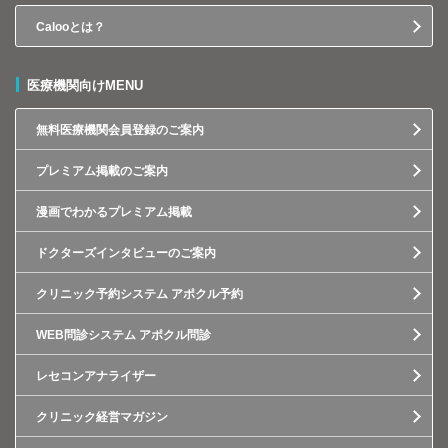
Calooとは？
医療機関向けMENU
無料医療機関会員登録のご案内
プレミアム掲載のご案内
漫画でわかるプレミアム掲載
ドクターズインタビューのご案内
クリニック予約システム アポクル予約
WEB問診システム アポクル問診
レセコンアナライザー
クリニック経営マガジン