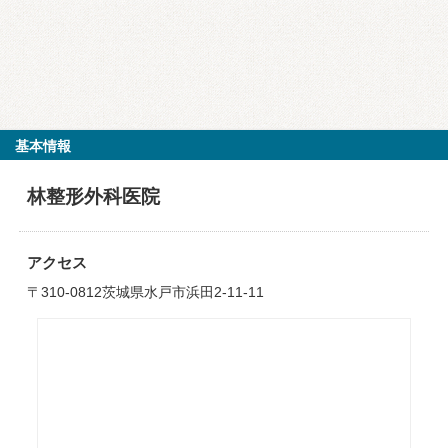
基本情報
林整形外科医院
アクセス
〒310-0812茨城県水戸市浜田2-11-11