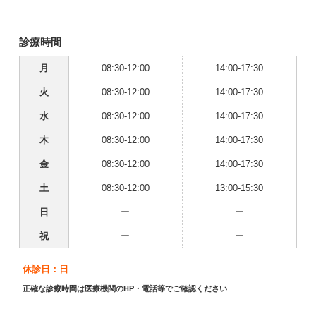
診療時間
月
08:30-12:00
14:00-17:30
火
08:30-12:00
14:00-17:30
水
08:30-12:00
14:00-17:30
木
08:30-12:00
14:00-17:30
金
08:30-12:00
14:00-17:30
土
08:30-12:00
13:00-15:30
日
ー
ー
祝
ー
ー
休診日：日
正確な診療時間は医療機関のHP・電話等でご確認ください