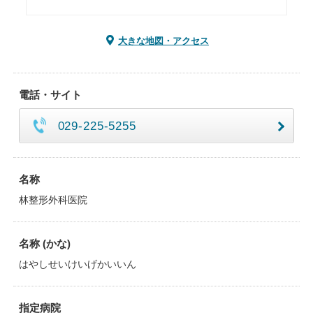
大きな地図・アクセス
電話・サイト
029-225-5255
名称
林整形外科医院
名称 (かな)
はやしせいけいげかいいん
指定病院