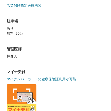
労災保険指定医療機関
駐車場
あり
無料: 20台
管理医師
林健人
マイナ受付
マイナンバーカードの健康保険証利用が可能