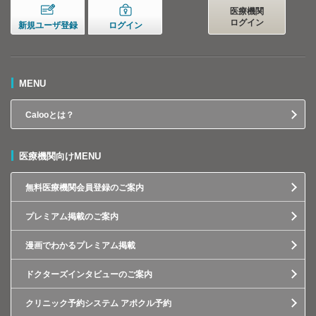
医療機関
ログイン
新規ユーザ登録
ログイン
MENU
Calooとは？
医療機関向けMENU
無料医療機関会員登録のご案内
プレミアム掲載のご案内
漫画でわかるプレミアム掲載
ドクターズインタビューのご案内
クリニック予約システム アポクル予約