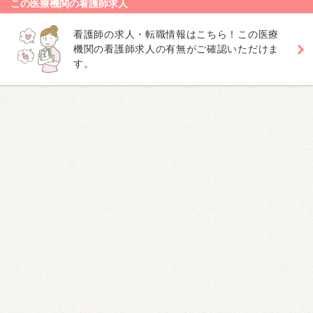
この医療機関の看護師求人
看護師の求人・転職情報はこちら！この医療
機関の看護師求人の有無がご確認いただけま
す。