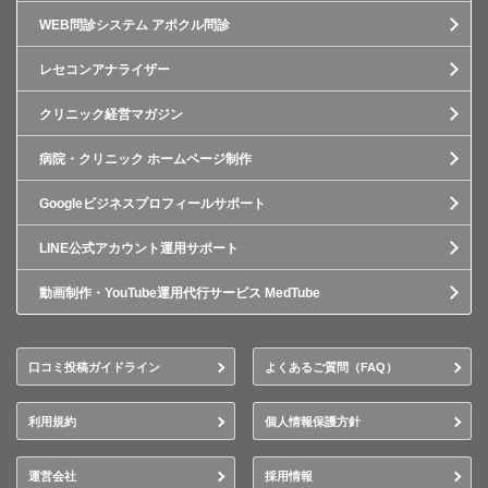
WEB問診システム アポクル問診
レセコンアナライザー
クリニック経営マガジン
病院・クリニック ホームページ制作
Googleビジネスプロフィールサポート
LINE公式アカウント運用サポート
動画制作・YouTube運用代行サービス MedTube
口コミ投稿ガイドライン
よくあるご質問（FAQ）
利用規約
個人情報保護方針
運営会社
採用情報