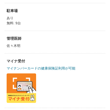
駐車場
あり
無料: 9台
管理医師
佐々木明
マイナ受付
マイナンバーカードの健康保険証利用が可能