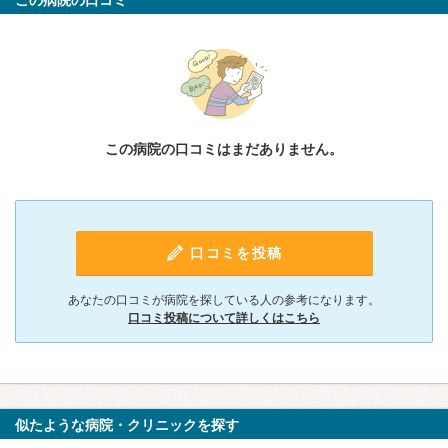
この病院の口コミはまだありません。
口コミを投稿
あなたの口コミが病院を探している人の参考になります。
口コミ投稿について詳しくはこちら
似たような病院・クリニックを探す