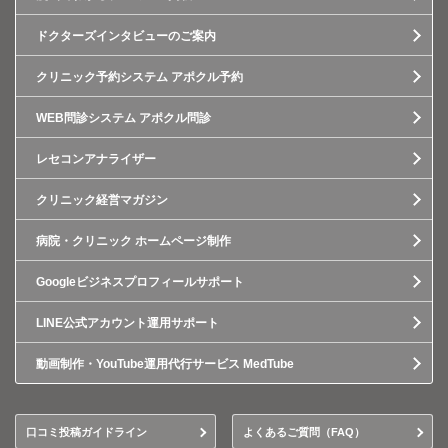
ドクターズインタビューのご案内
クリニック予約システム アポクル予約
WEB問診システム アポクル問診
レセコンアナライザー
クリニック経営マガジン
病院・クリニック ホームページ制作
Googleビジネスプロフィールサポート
LINE公式アカウント運用サポート
動画制作・YouTube運用代行サービス MedTube
口コミ投稿ガイドライン
よくあるご質問（FAQ）