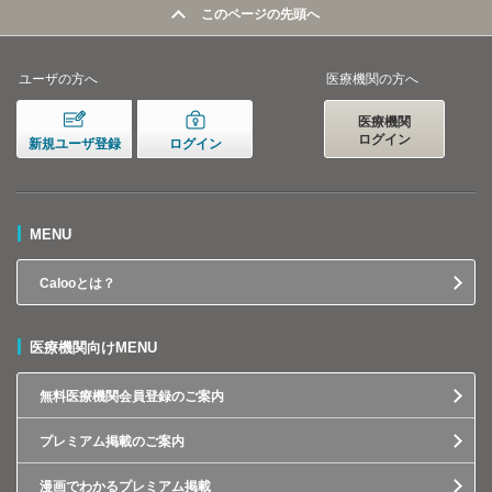
このページの先頭へ
ユーザの方へ
医療機関の方へ
医療機関
ログイン
新規ユーザ登録
ログイン
MENU
Calooとは？
医療機関向けMENU
無料医療機関会員登録のご案内
プレミアム掲載のご案内
漫画でわかるプレミアム掲載