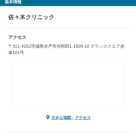
基本情報
佐々木クリニック
アクセス
〒311-4152茨城県水戸市河和田1-1828-10 グランスクエア赤
塚101号
大きな地図・アクセス