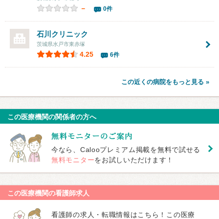
－
0件
石川クリニック
茨城県水戸市東赤塚
4.25
6件
この近くの病院をもっと見る »
この医療機関の関係者の方へ
今なら、Calooプレミアム掲載を無料で試せる
無料モニター
をお試しいただけます！
この医療機関の看護師求人
看護師の求人・転職情報はこちら！この医療