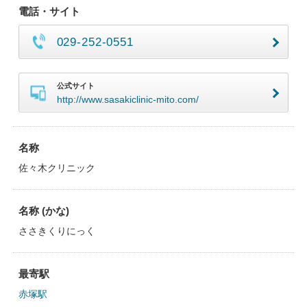
電話・サイト
029-252-0551
公式サイト
http://www.sasakiclinic-mito.com/
名称
佐々木クリニック
名称 (かな)
ささきくりにっく
最寄駅
赤塚駅