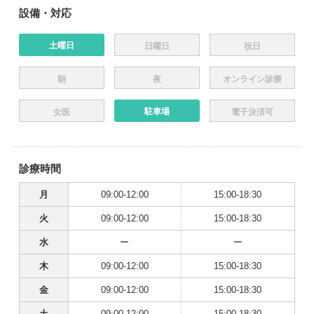
設備・対応
土曜日
日曜日
祝日
朝
夜
オンライン診療
駐車場
女医
電子決済可
診療時間
月
09:00-12:00
15:00-18:30
火
09:00-12:00
15:00-18:30
水
ー
ー
木
09:00-12:00
15:00-18:30
金
09:00-12:00
15:00-18:30
土
09:00-12:00
15:00-18:30