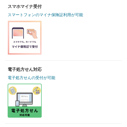
スマホマイナ受付
スマートフォンのマイナ保険証利用が可能
電子処方せん対応
電子処方せんの受付が可能