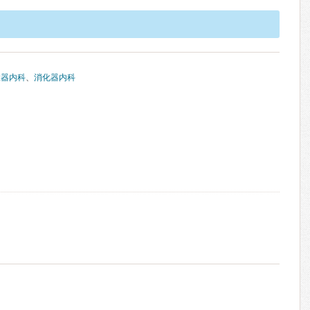
環器内科
、
消化器内科