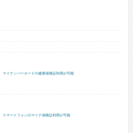
マイナンバーカードの健康保険証利用が可能
スマートフォンのマイナ保険証利用が可能