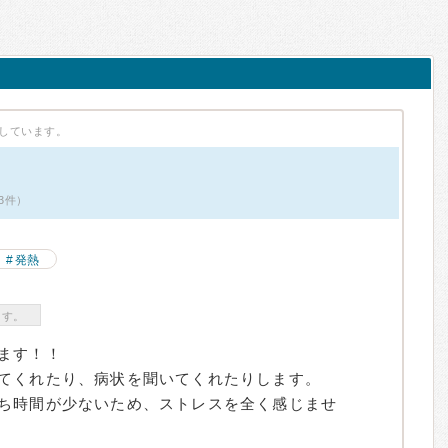
しています。
3件）
発熱
ます。
ます！！
てくれたり、病状を聞いてくれたりします。
ち時間が少ないため、ストレスを全く感じませ