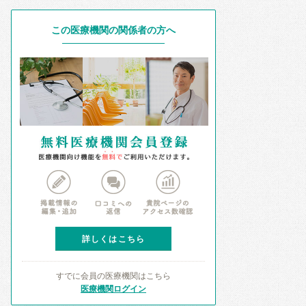
この医療機関の関係者の方へ
詳しくはこちら
すでに会員の医療機関はこちら
医療機関ログイン