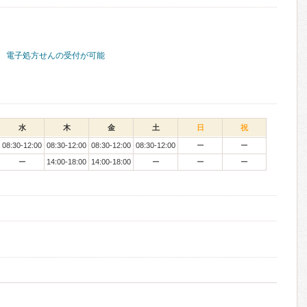
電子処方せんの受付が可能
水
木
金
土
日
祝
08:30-12:00
08:30-12:00
08:30-12:00
08:30-12:00
ー
ー
ー
14:00-18:00
14:00-18:00
ー
ー
ー