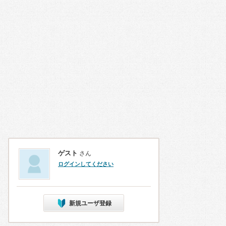
ゲスト
さん
ログインしてください
新規ユーザ登録