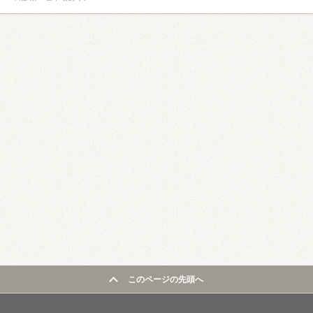
このページの先頭へ