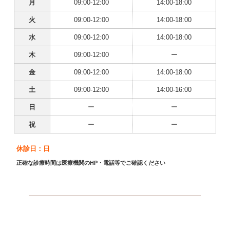
月
09:00-12:00
14:00-18:00
火
09:00-12:00
14:00-18:00
水
09:00-12:00
14:00-18:00
木
09:00-12:00
ー
金
09:00-12:00
14:00-18:00
土
09:00-12:00
14:00-16:00
日
ー
ー
祝
ー
ー
休診日：日
正確な診療時間は医療機関のHP・電話等でご確認ください