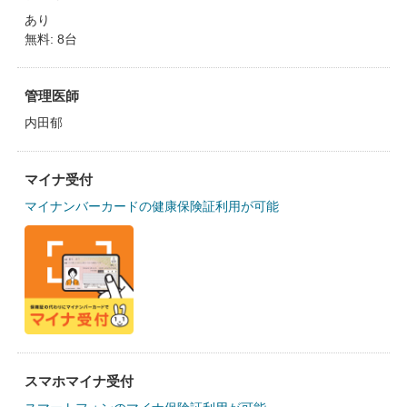
あり
無料: 8台
管理医師
内田郁
マイナ受付
マイナンバーカードの健康保険証利用が可能
スマホマイナ受付