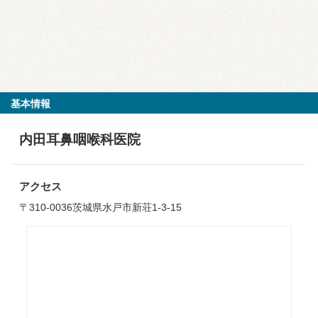
基本情報
内田耳鼻咽喉科医院
アクセス
〒310-0036茨城県水戸市新荘1-3-15