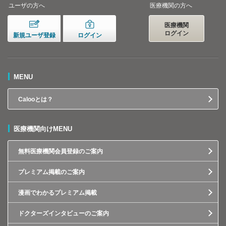
ユーザの方へ
医療機関の方へ
医療機関
ログイン
新規ユーザ登録
ログイン
MENU
Calooとは？
医療機関向けMENU
無料医療機関会員登録のご案内
プレミアム掲載のご案内
漫画でわかるプレミアム掲載
ドクターズインタビューのご案内