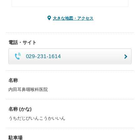
大きな地図・アクセス
電話・サイト
029-231-1614
名称
内田耳鼻咽喉科医院
名称 (かな)
うちだじびいんこうかいいん
駐車場