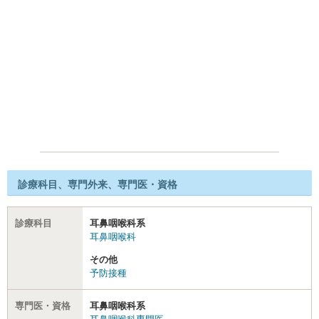
診療科目、専門外来、専門医・資格
診療科目
耳鼻咽喉科系
耳鼻咽喉科
その他
予防接種
専門医・資格
耳鼻咽喉科系