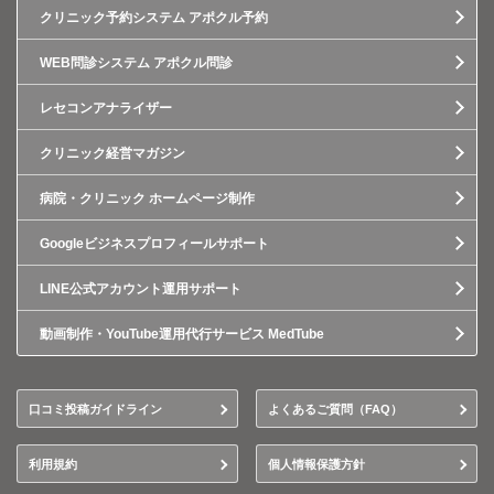
クリニック予約システム アポクル予約
WEB問診システム アポクル問診
レセコンアナライザー
クリニック経営マガジン
病院・クリニック ホームページ制作
Googleビジネスプロフィールサポート
LINE公式アカウント運用サポート
動画制作・YouTube運用代行サービス MedTube
口コミ投稿ガイドライン
よくあるご質問（FAQ）
利用規約
個人情報保護方針