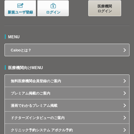
医療機関
ログイン
新規ユーザ登録
ログイン
MENU
Calooとは？
医療機関向けMENU
無料医療機関会員登録のご案内
プレミアム掲載のご案内
漫画でわかるプレミアム掲載
ドクターズインタビューのご案内
クリニック予約システム アポクル予約