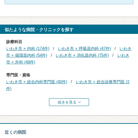
似たような病院・クリニックを探す
診療科目
いわき市 × 内科 (174件)
いわき市 × 呼吸器内科 (47件)
いわき
市 × 循環器内科 (54件)
いわき市 × 消化器内科 (75件)
いわき
市 × 外科 (49件)
専門医・資格
いわき市 × 総合内科専門医 (40件)
いわき市 × 総合診療専門医 (2
件)
続きを見る
近くの病院