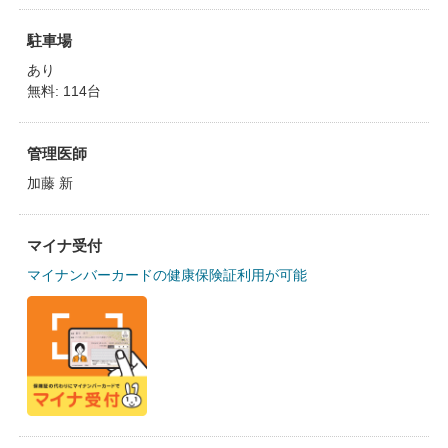
駐車場
あり
無料: 114台
管理医師
加藤 新
マイナ受付
マイナンバーカードの健康保険証利用が可能