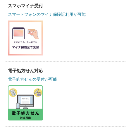
スマホマイナ受付
スマートフォンのマイナ保険証利用が可能
電子処方せん対応
電子処方せんの受付が可能