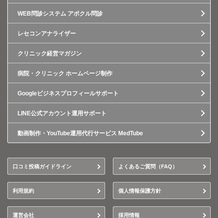
WEB問診システム アポクル問診
レセコンアナライザー
クリニック経営マガジン
病院・クリニック ホームページ制作
Googleビジネスプロフィールサポート
LINE公式アカウント運用サポート
動画制作・YouTube運用代行サービス MedTube
口コミ投稿ガイドライン
よくあるご質問（FAQ）
利用規約
個人情報保護方針
運営会社
採用情報