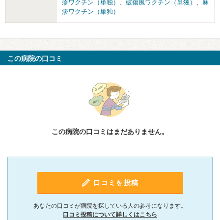
疹ワクチン（単独）
、
破傷風ワクチン（単独）
、
麻
疹ワクチン（単独）
この病院の口コミ
この病院の口コミはまだありません。
口コミを投稿
あなたの口コミが病院を探している人の参考になります。
口コミ投稿について詳しくはこちら