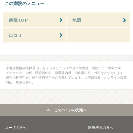
この病院のメニュー
病院TOP
地図
口コミ
小名浜生協病院付属 せいきょうクリニックの基本情報は、病院口コミ検索カルー
でチェック！内科、呼吸器内科、循環器内科、消化器内科、外科などがあります。
総合内科専門医、総合診療専門医が在籍しています。土曜日診察・オンライン診療
対応・駐車場あり。
このページの先頭へ
ユーザの方へ
医療機関の方へ