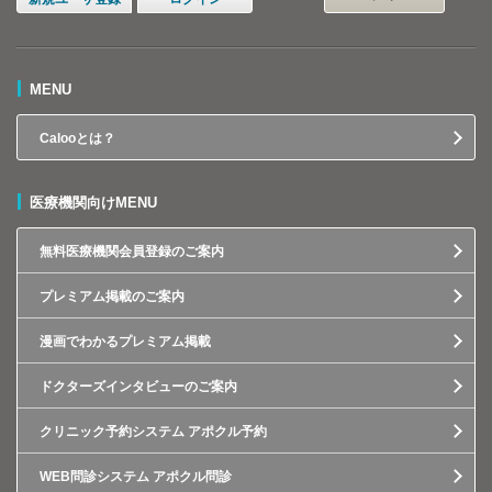
MENU
Calooとは？
医療機関向けMENU
無料医療機関会員登録のご案内
プレミアム掲載のご案内
漫画でわかるプレミアム掲載
ドクターズインタビューのご案内
クリニック予約システム アポクル予約
WEB問診システム アポクル問診