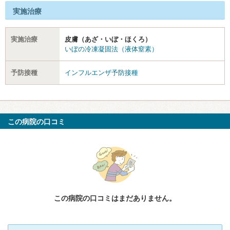
実施治療
実施治療
皮膚（あざ・いぼ・ほくろ）
いぼの冷凍凝固法（液体窒素）
予防接種
インフルエンザ予防接種
この病院の口コミ
この病院の口コミはまだありません。