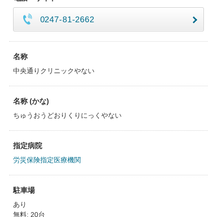
0247-81-2662
名称
中央通りクリニックやない
名称 (かな)
ちゅうおうどおりくりにっくやない
指定病院
労災保険指定医療機関
駐車場
あり
無料: 20台