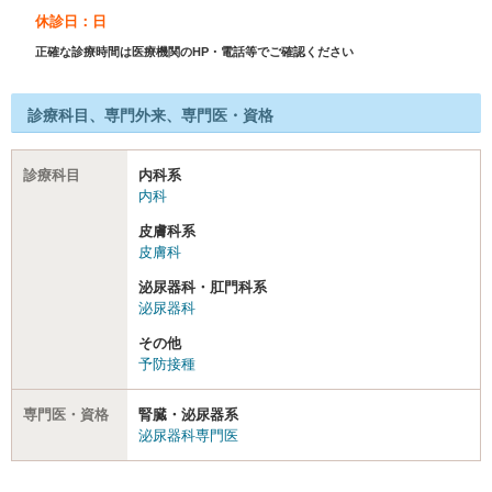
休診日：日
正確な診療時間は医療機関のHP・電話等でご確認ください
診療科目、専門外来、専門医・資格
診療科目
内科系
内科
皮膚科系
皮膚科
泌尿器科・肛門科系
泌尿器科
その他
予防接種
専門医・資格
腎臓・泌尿器系
泌尿器科専門医