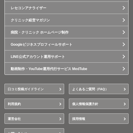
レセコンアナライザー
クリニック経営マガジン
病院・クリニック ホームページ制作
Googleビジネスプロフィールサポート
LINE公式アカウント運用サポート
動画制作・YouTube運用代行サービス MedTube
口コミ投稿ガイドライン
よくあるご質問（FAQ）
利用規約
個人情報保護方針
運営会社
採用情報