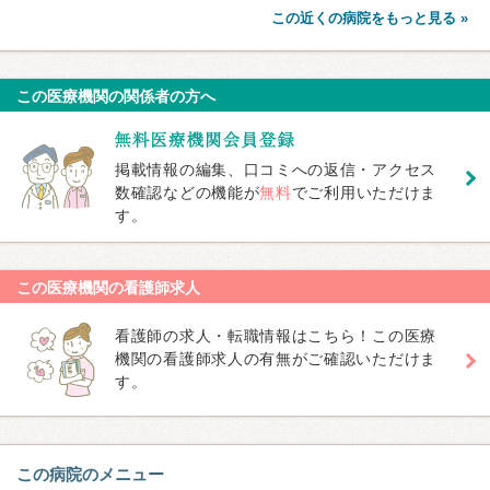
この近くの病院をもっと見る »
この医療機関の関係者の方へ
掲載情報の編集、口コミへの返信・アクセス
数確認などの機能が
無料
でご利用いただけま
す。
この医療機関の看護師求人
看護師の求人・転職情報はこちら！この医療
機関の看護師求人の有無がご確認いただけま
す。
この病院のメニュー