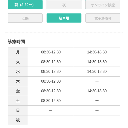
朝（8:30〜）
夜
オンライン診療
駐車場
女医
電子決済可
診療時間
月
08:30-12:30
14:30-18:30
火
08:30-12:30
14:30-18:30
水
08:30-12:30
14:30-18:30
木
08:30-12:30
ー
金
08:30-12:30
14:30-18:30
土
08:30-12:30
ー
日
ー
ー
祝
ー
ー