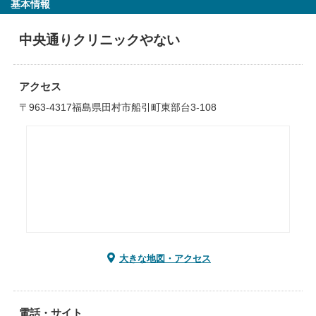
基本情報
中央通りクリニックやない
アクセス
〒963-4317福島県田村市船引町東部台3-108
大きな地図・アクセス
電話・サイト