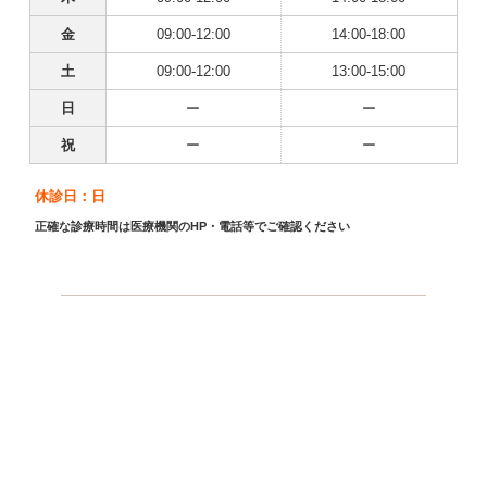
金
09:00-12:00
14:00-18:00
土
09:00-12:00
13:00-15:00
日
ー
ー
祝
ー
ー
休診日：日
正確な診療時間は医療機関のHP・電話等でご確認ください