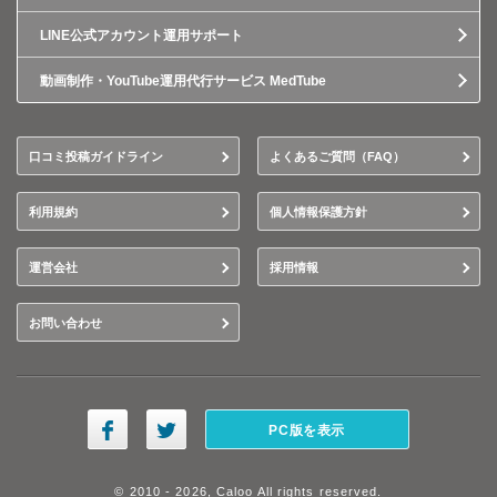
LINE公式アカウント運用サポート
動画制作・YouTube運用代行サービス MedTube
口コミ投稿ガイドライン
よくあるご質問（FAQ）
利用規約
個人情報保護方針
運営会社
採用情報
お問い合わせ
PC版を表示
© 2010 - 2026, Caloo All rights reserved.