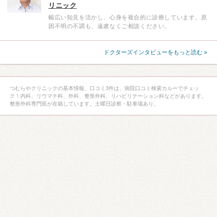
リニック
幅広い知見を活かし、心身を複合的に診療しています。原
因不明の不調も、遠慮なくご相談ください。
ドクターズインタビューをもっと読む »
つむらやクリニックの基本情報、口コミ3件は、病院口コミ検索カルーでチェッ
ク！内科、リウマチ科、外科、整形外科、リハビリテーション科などがあります。
整形外科専門医が在籍しています。土曜日診察・駐車場あり。