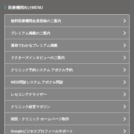
医療機関向けMENU
無料医療機関会員登録のご案内
プレミアム掲載のご案内
漫画でわかるプレミアム掲載
ドクターズインタビューのご案内
クリニック予約システム アポクル予約
WEB問診システム アポクル問診
レセコンアナライザー
クリニック経営マガジン
病院・クリニック ホームページ制作
Googleビジネスプロフィールサポート