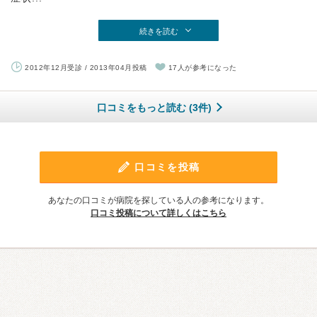
続きを読む
2012年12月受診 / 2013年04月投稿
17人が参考になった
口コミをもっと読む (3件)
口コミを投稿
あなたの口コミが病院を探している人の参考になります。
口コミ投稿について詳しくはこちら