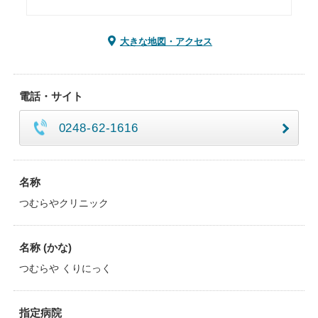
大きな地図・アクセス
電話・サイト
0248-62-1616
名称
つむらやクリニック
名称 (かな)
つむらや くりにっく
指定病院