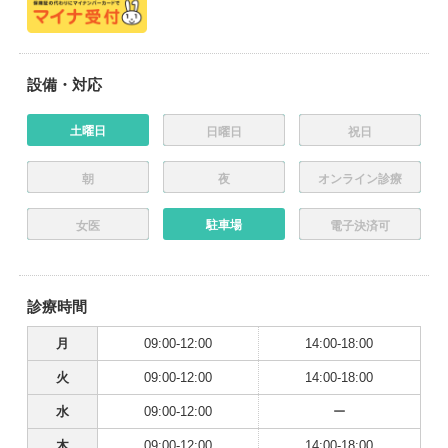
設備・対応
土曜日
日曜日
祝日
朝
夜
オンライン診療
駐車場
女医
電子決済可
診療時間
月
09:00-12:00
14:00-18:00
火
09:00-12:00
14:00-18:00
水
09:00-12:00
ー
木
09:00-12:00
14:00-18:00