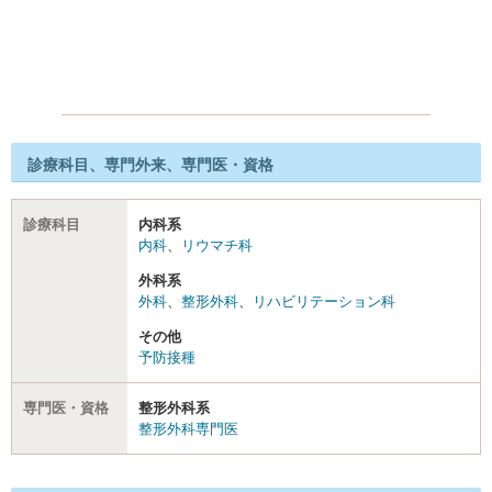
診療科目、専門外来、専門医・資格
診療科目
内科系
内科
、
リウマチ科
外科系
外科
、
整形外科
、
リハビリテーション科
その他
予防接種
専門医・資格
整形外科系
整形外科専門医