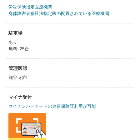
労災保険指定医療機関
身体障害者福祉法指定医の配置されている医療機関
駐車場
あり
無料: 25台
管理医師
圓谷 昭市
マイナ受付
マイナンバーカードの健康保険証利用が可能