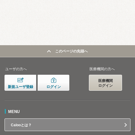
このページの先頭へ
ユーザの方へ
医療機関の方へ
医療機関
ログイン
新規ユーザ登録
ログイン
MENU
Calooとは？