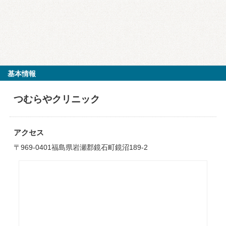
基本情報
つむらやクリニック
アクセス
〒969-0401福島県岩瀬郡鏡石町鏡沼189-2