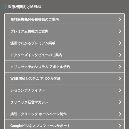
医療機関向けMENU
無料医療機関会員登録のご案内
プレミアム掲載のご案内
漫画でわかるプレミアム掲載
ドクターズインタビューのご案内
クリニック予約システム アポクル予約
WEB問診システム アポクル問診
レセコンアナライザー
クリニック経営マガジン
病院・クリニック ホームページ制作
Googleビジネスプロフィールサポート