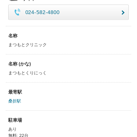
024-582-4800
名称
まつもとクリニック
名称 (かな)
まつもとくりにっく
最寄駅
桑折駅
駐車場
あり
無料: 22台