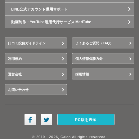
LINE公式アカウント運用サポート
動画制作・YouTube運用代行サービス MedTube
口コミ投稿ガイドライン
よくあるご質問（FAQ）
利用規約
個人情報保護方針
運営会社
採用情報
お問い合わせ
PC版を表示
© 2010 - 2026, Caloo All rights reserved.