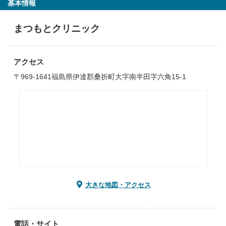
基本情報
まつもとクリニック
アクセス
〒969-1641福島県伊達郡桑折町大字南半田字六角15-1
大きな地図・アクセス
電話・サイト