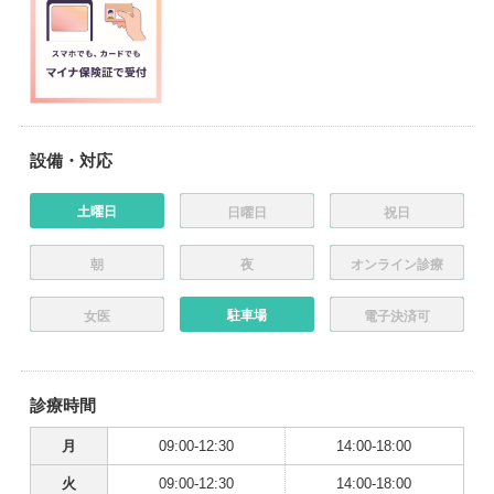
設備・対応
土曜日
日曜日
祝日
朝
夜
オンライン診療
駐車場
女医
電子決済可
診療時間
月
09:00-12:30
14:00-18:00
火
09:00-12:30
14:00-18:00