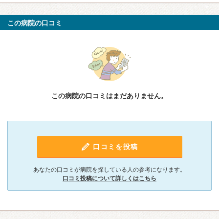
この病院の口コミ
この病院の口コミはまだありません。
口コミを投稿
あなたの口コミが病院を探している人の参考になります。
口コミ投稿について詳しくはこちら