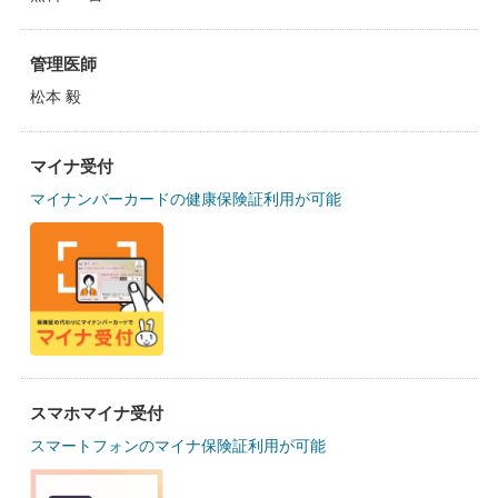
管理医師
松本 毅
マイナ受付
マイナンバーカードの健康保険証利用が可能
スマホマイナ受付
スマートフォンのマイナ保険証利用が可能