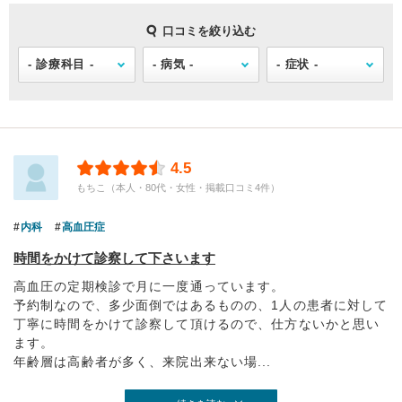
口コミを絞り込む
4.5
もちこ（本人・80代・女性・掲載口コミ4件）
内科
高血圧症
時間をかけて診察して下さいます
高血圧の定期検診で月に一度通っています。
予約制なので、多少面倒ではあるものの、1人の患者に対して
丁寧に時間をかけて診察して頂けるので、仕方ないかと思い
ます。
年齢層は高齢者が多く、来院出来ない場...