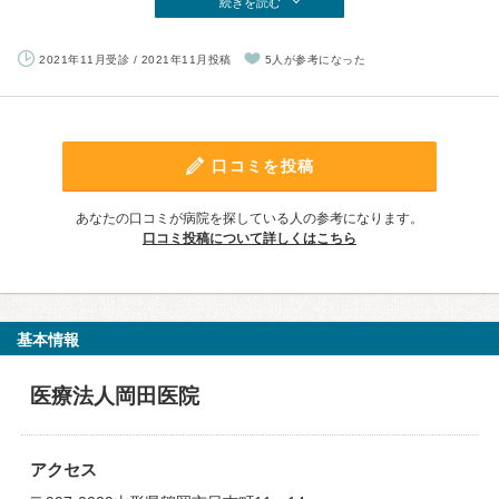
続きを読む
2021年11月受診 / 2021年11月投稿
5人が参考になった
口コミを投稿
あなたの口コミが病院を探している人の参考になります。
口コミ投稿について詳しくはこちら
基本情報
医療法人岡田医院
アクセス