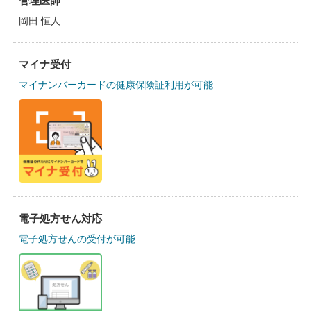
管理医師
岡田 恒人
マイナ受付
マイナンバーカードの健康保険証利用が可能
電子処方せん対応
電子処方せんの受付が可能