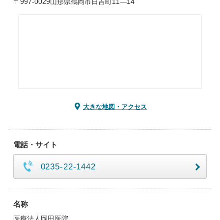
〒997-0029山形県鶴岡市日吉町11―14
大きな地図・アクセス
電話・サイト
0235-22-1442
名称
医療法人岡田医院