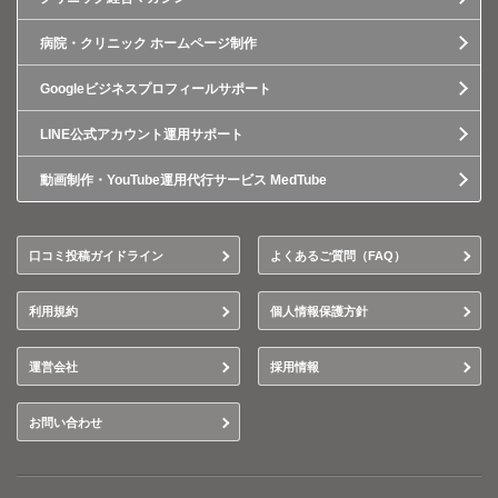
病院・クリニック ホームページ制作
Googleビジネスプロフィールサポート
LINE公式アカウント運用サポート
動画制作・YouTube運用代行サービス MedTube
口コミ投稿ガイドライン
よくあるご質問（FAQ）
利用規約
個人情報保護方針
運営会社
採用情報
お問い合わせ