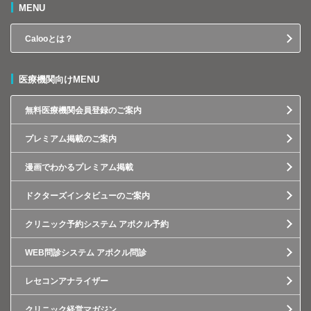
MENU
Calooとは？
医療機関向けMENU
無料医療機関会員登録のご案内
プレミアム掲載のご案内
漫画でわかるプレミアム掲載
ドクターズインタビューのご案内
クリニック予約システム アポクル予約
WEB問診システム アポクル問診
レセコンアナライザー
クリニック経営マガジン