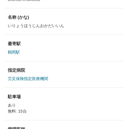
名称 (かな)
いりょうほうじんおかだいいん
最寄駅
鶴岡駅
指定病院
労災保険指定医療機関
駐車場
あり
無料: 15台