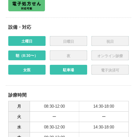
設備・対応
土曜日
日曜日
祝日
朝（8:30〜）
夜
オンライン診療
女医
駐車場
電子決済可
診療時間
月
08:30-12:00
14:30-18:00
火
ー
ー
水
08:30-12:00
14:30-18:00