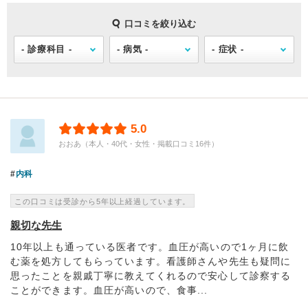
口コミを絞り込む
5.0
おおあ（本人・40代・女性・掲載口コミ16件）
内科
この口コミは受診から5年以上経過しています。
親切な先生
10年以上も通っている医者です。血圧が高いので1ヶ月に飲
む薬を処方してもらっています。看護師さんや先生も疑問に
思ったことを親戚丁寧に教えてくれるので安心して診察する
ことができます。血圧が高いので、食事...