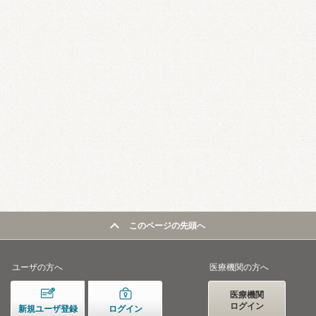
このページの先頭へ
ユーザの方へ
医療機関の方へ
医療機関
ログイン
新規ユーザ登録
ログイン