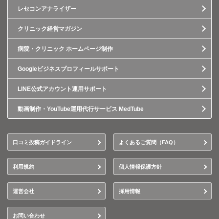
レセコンアナライザー
クリニック経営マガジン
病院・クリニック ホームページ制作
Googleビジネスプロフィールサポート
LINE公式アカウント運用サポート
動画制作・YouTube運用代行サービス MedTube
口コミ投稿ガイドライン
よくあるご質問（FAQ）
利用規約
個人情報保護方針
運営会社
採用情報
お問い合わせ