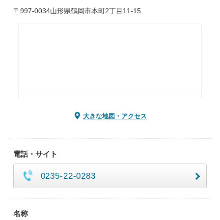
〒997-0034山形県鶴岡市本町2丁目11-15
大きな地図・アクセス
電話・サイト
0235-22-0283
名称