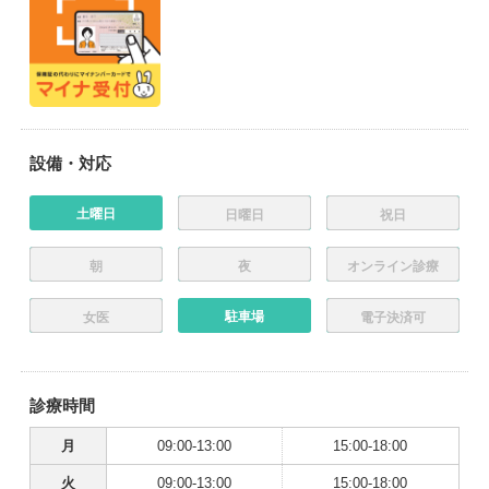
設備・対応
土曜日
日曜日
祝日
朝
夜
オンライン診療
駐車場
女医
電子決済可
診療時間
月
09:00-13:00
15:00-18:00
火
09:00-13:00
15:00-18:00