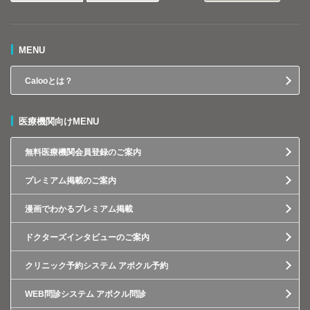
MENU
Calooとは？
医療機関向けMENU
無料医療機関会員登録のご案内
プレミアム掲載のご案内
漫画でわかるプレミアム掲載
ドクターズインタビューのご案内
クリニック予約システム アポクル予約
WEB問診システム アポクル問診