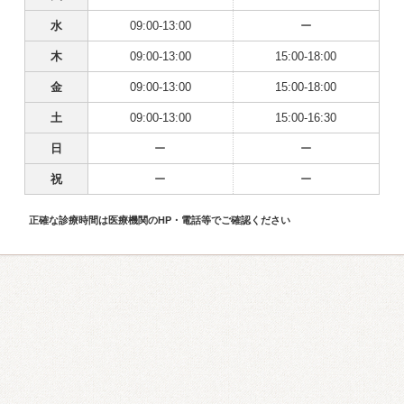
水
09:00-13:00
ー
木
09:00-13:00
15:00-18:00
金
09:00-13:00
15:00-18:00
土
09:00-13:00
15:00-16:30
日
ー
ー
祝
ー
ー
正確な診療時間は医療機関のHP・電話等でご確認ください