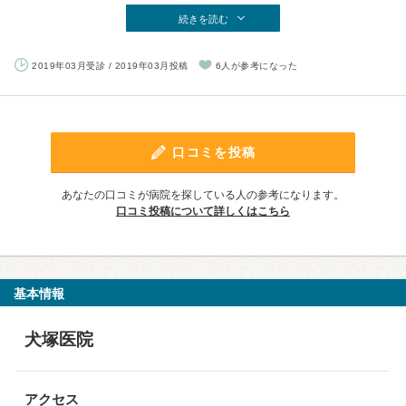
続きを読む
2019年03月受診 / 2019年03月投稿
6人が参考になった
口コミを投稿
あなたの口コミが病院を探している人の参考になります。
口コミ投稿について詳しくはこちら
基本情報
犬塚医院
アクセス