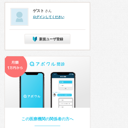
ゲスト
さん
ログインしてください
新規ユーザ登録
この医療機関の関係者の方へ