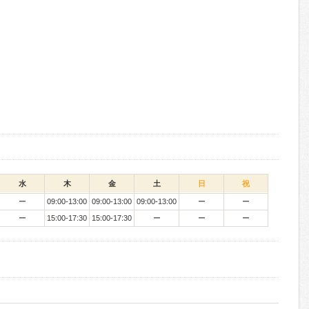
水
木
金
土
日
祝
ー
09:00-13:00
09:00-13:00
09:00-13:00
ー
ー
ー
15:00-17:30
15:00-17:30
ー
ー
ー