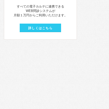
すべての電子カルテに連携できる
WEB問診システムが
月額１万円からご利用いただけます。
詳しくはこちら