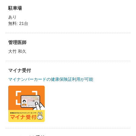
駐車場
あり
無料: 21台
管理医師
大竹 和久
マイナ受付
マイナンバーカードの健康保険証利用が可能