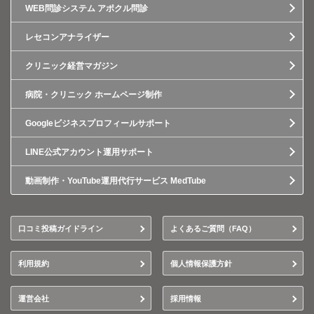
WEB問診システム アポクル問診
レセコンアナライザー
クリニック経営マガジン
病院・クリニック ホームページ制作
Googleビジネスプロフィールサポート
LINE公式アカウント運用サポート
動画制作・YouTube運用代行サービス MedTube
口コミ投稿ガイドライン
よくあるご質問（FAQ）
利用規約
個人情報保護方針
運営会社
採用情報