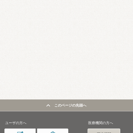
このページの先頭へ
ユーザの方へ
医療機関の方へ