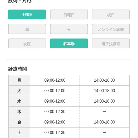
設備・対応
土曜日
日曜日
祝日
朝
夜
オンライン診療
駐車場
女医
電子決済可
診療時間
月
09:00-12:00
14:00-18:00
火
09:00-12:00
14:00-18:00
水
09:00-12:00
14:00-18:00
木
09:00-12:30
ー
金
09:00-12:00
14:00-18:00
土
09:00-12:30
ー