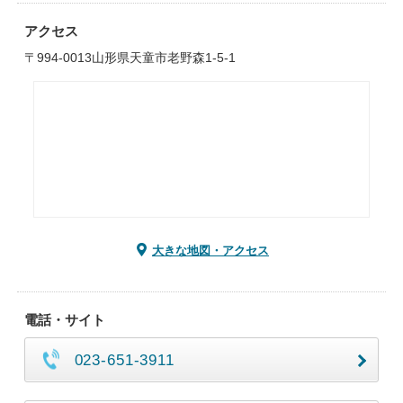
アクセス
〒994-0013山形県天童市老野森1-5-1
大きな地図・アクセス
電話・サイト
023-651-3911