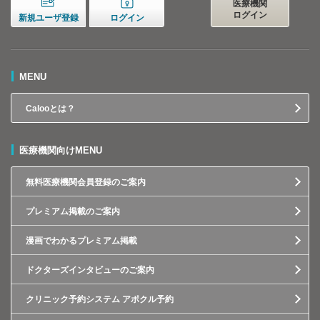
医療機関
ログイン
新規ユーザ登録
ログイン
MENU
Calooとは？
医療機関向けMENU
無料医療機関会員登録のご案内
プレミアム掲載のご案内
漫画でわかるプレミアム掲載
ドクターズインタビューのご案内
クリニック予約システム アポクル予約