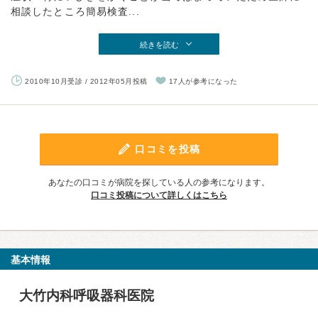
相談したところ簡易検査...
続きを読む
2010年10月受診 / 2012年05月投稿
17人が参考になった
口コミを投稿
あなたの口コミが病院を探している人の参考になります。
口コミ投稿について詳しくはこちら
基本情報
大竹内科呼吸器科医院