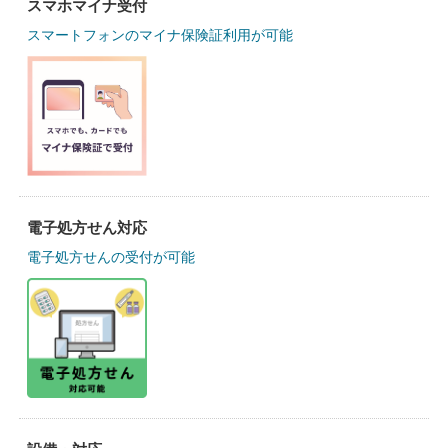
スマホマイナ受付
スマートフォンのマイナ保険証利用が可能
電子処方せん対応
電子処方せんの受付が可能