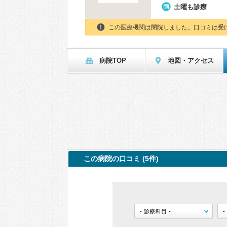
土曜も診療
この医療機関は閉院しました。口コミは受
病院TOP
地図・アクセス
この病院の口コミ (5件)