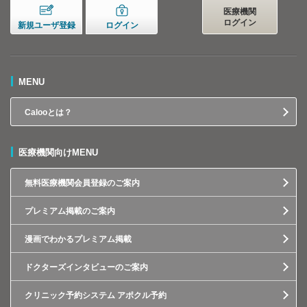
医療機関
ログイン
新規ユーザ登録
ログイン
MENU
Calooとは？
医療機関向けMENU
無料医療機関会員登録のご案内
プレミアム掲載のご案内
漫画でわかるプレミアム掲載
ドクターズインタビューのご案内
クリニック予約システム アポクル予約