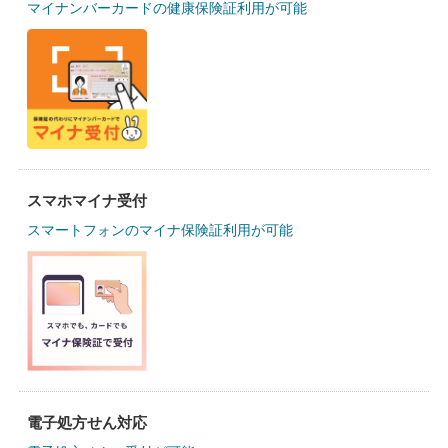
マイナンバーカードの健康保険証利用が可能
スマホマイナ受付
スマートフォンのマイナ保険証利用が可能
電子処方せん対応