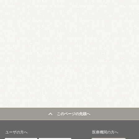
このページの先頭へ
ユーザの方へ
医療機関の方へ