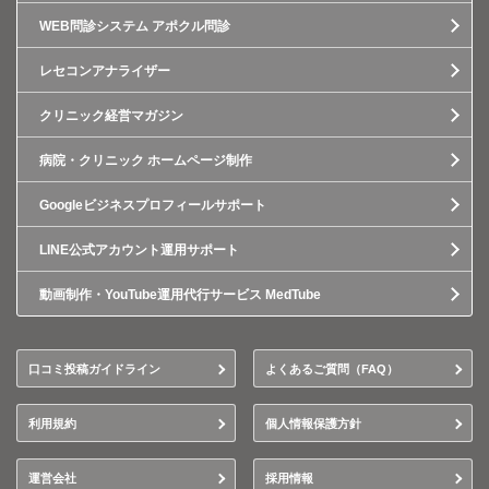
WEB問診システム アポクル問診
レセコンアナライザー
クリニック経営マガジン
病院・クリニック ホームページ制作
Googleビジネスプロフィールサポート
LINE公式アカウント運用サポート
動画制作・YouTube運用代行サービス MedTube
口コミ投稿ガイドライン
よくあるご質問（FAQ）
利用規約
個人情報保護方針
運営会社
採用情報