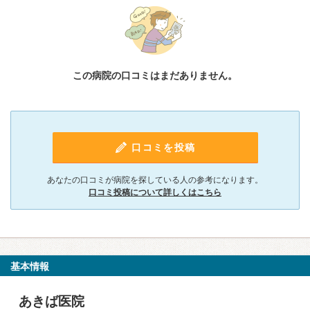
この病院の口コミはまだありません。
口コミを投稿
あなたの口コミが病院を探している人の参考になります。
口コミ投稿について詳しくはこちら
基本情報
あきば医院