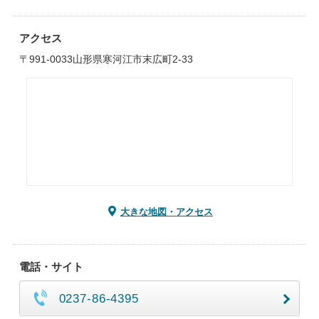
アクセス
〒991-0033山形県寒河江市末広町2-33
大きな地図・アクセス
電話・サイト
0237-86-4395