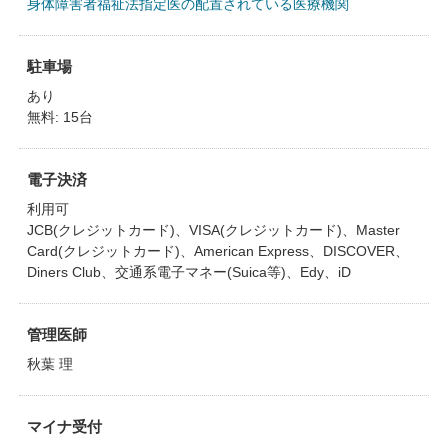
身体障害者福祉法指定医の配置されている医療機関
駐車場
あり
無料: 15台
電子決済
利用可
JCB(クレジットカード)、VISA(クレジットカード)、Master
Card(クレジットカード)、American Express、DISCOVER、
Diners Club、交通系電子マネー(Suica等)、Edy、iD
管理医師
秋葉 理
マイナ受付