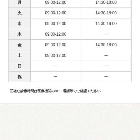
月
09:00-12:00
14:30-18:00
火
09:00-12:00
14:30-18:00
水
09:00-12:00
14:30-18:00
木
09:00-12:00
ー
金
09:00-12:00
14:30-18:00
土
09:00-12:00
ー
日
ー
ー
祝
ー
ー
正確な診療時間は医療機関のHP・電話等でご確認ください