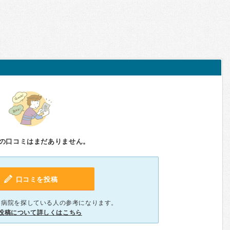
の口コミはまだありません。
口コミを投稿
、病院を探している人の参考になります。
投稿について詳しくはこちら