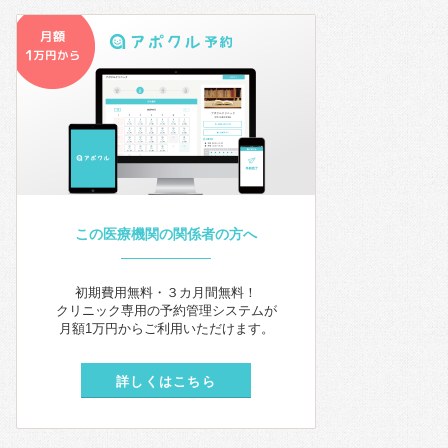
この医療機関の関係者の方へ
初期費用無料・３カ月間無料！
クリニック専用の予約管理システムが
月額1万円からご利用いただけます。
詳しくはこちら