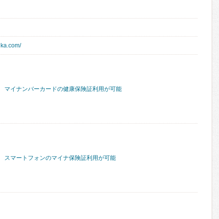
uka.com/
マイナンバーカードの健康保険証利用が可能
スマートフォンのマイナ保険証利用が可能