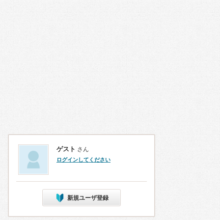
ゲスト
さん
ログインしてください
新規ユーザ登録