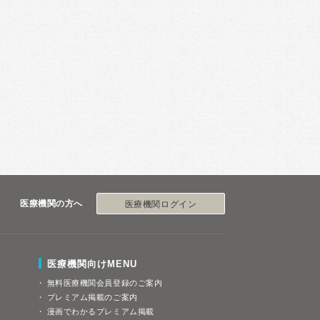
医療機関の方へ
医療機関ログイン
医療機関向けMENU
無料医療機関会員登録のご案内
プレミアム掲載のご案内
漫画でわかるプレミアム掲載